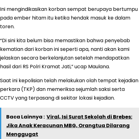
Ini mengindikasikan korban sempat berupaya bertumpu
pada ember hitam itu ketika hendak masuk ke dalam
toren.
“Di sini kita belum bisa memastikan bahwa penyebab
kematian dari korban ini seperti apa, nanti akan kami
jelaskan secara berkelanjutan setelah mendapatkan
hasil dari RS Polri Kramat Jati,” ucap Maulana.
Saat ini kepolisian telah melakukan olah tempat kejadian
perkara (TKP) dan memeriksa sejumlah saksi serta
CCTV yang terpasang di sekitar lokasi kejadian.
Baca Lainnya :
Viral, Isi Surat Sekolah di Brebes:
Jika Anak Keracunan MBG, Orangtua Dilarang
Menggugat