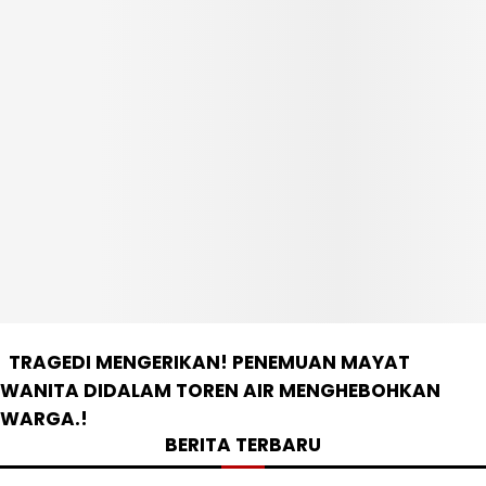
TRAGEDI MENGERIKAN! PENEMUAN MAYAT
WANITA DIDALAM TOREN AIR MENGHEBOHKAN
WARGA.!
BERITA TERBARU