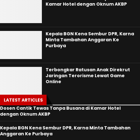
Kamar Hotel dengan Oknum AKBP
Kepala BGN Kena Sembur DPR, Karna
Minta Tambahan Anggaran Ke
Purbaya
Terbongkar Ratusan Anak Direkrut
Jaringan Terorisme Lewat Game
Online
LATEST ARTICLES
Dosen Cantik Tewas Tanpa Busana di Kamar Hotel
dengan Oknum AKBP
Kepala BGN Kena Sembur DPR, Karna Minta Tambahan
Anggaran Ke Purbaya