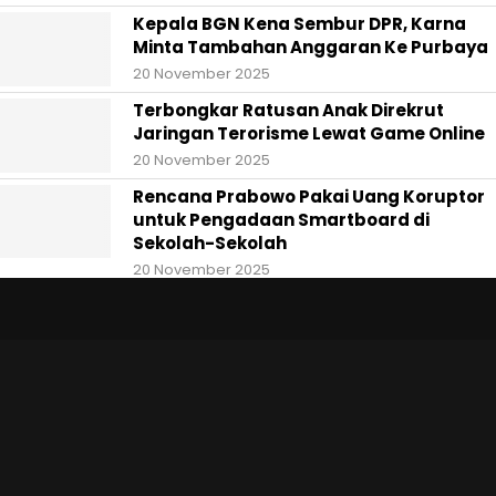
Kepala BGN Kena Sembur DPR, Karna
Minta Tambahan Anggaran Ke Purbaya
20 November 2025
Terbongkar Ratusan Anak Direkrut
Jaringan Terorisme Lewat Game Online
20 November 2025
Rencana Prabowo Pakai Uang Koruptor
untuk Pengadaan Smartboard di
Sekolah-Sekolah
20 November 2025