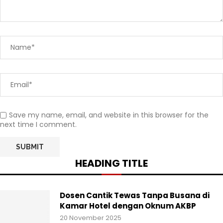
Save my name, email, and website in this browser for the
next time I comment.
HEADING TITLE
Dosen Cantik Tewas Tanpa Busana di
Kamar Hotel dengan Oknum AKBP
20 November 2025