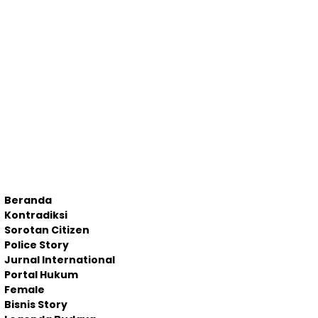
Beranda
Kontradiksi
Sorotan Citizen
Police Story
Jurnal International
Portal Hukum
Female
Bisnis Story