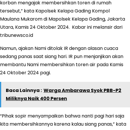
korban mengajak membersihkan toren di rumah
tersebut,” kata Kapolsek Kelapa Gading Kompol
Maulana Mukarom di Mapolsek Kelapa Gading, Jakarta
Utara, Kamis 24 Oktober 2024. Kabar ini melansir dari
tribunewsco.id
Namun, ajakan Nami ditolak IR dengan alasan cuaca
sedang panas saat siang hari. IR pun menjanjikan akan
membantu Nami membersihkan toren air pada Kamis
24 Oktober 2024 pagi.
Baca Lainnya :
Warga Ambarawa Syok PBB-P2
Miliknya Naik 400 Persen
“Pihak sopir menyampaikan bahwa nanti pagi hari saja
kita membersihkannya karena kalau siang panas,” kata