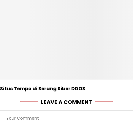
Situs Tempo di Serang Siber DDOS
LEAVE A COMMENT