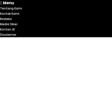
Menu
Tentang Kami
Kontak Kami
Redaksi
Media Siber
Konten AI
Disclaimer