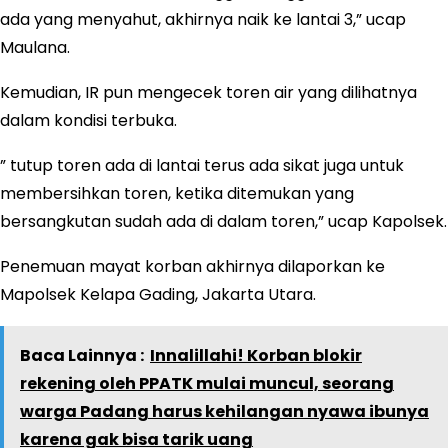
ada yang menyahut, akhirnya naik ke lantai 3,” ucap
Maulana.
Kemudian, IR pun mengecek toren air yang dilihatnya
dalam kondisi terbuka.
” tutup toren ada di lantai terus ada sikat juga untuk
membersihkan toren, ketika ditemukan yang
bersangkutan sudah ada di dalam toren,” ucap Kapolsek.
Penemuan mayat korban akhirnya dilaporkan ke
Mapolsek Kelapa Gading, Jakarta Utara.
Baca Lainnya :
Innalillahi! Korban blokir
rekening oleh PPATK mulai muncul, seorang
warga Padang harus kehilangan nyawa ibunya
karena gak bisa tarik uang