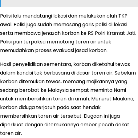
Polisi lalu mendatangi lokasi dan melakukan olah TKP
awal. Polisi juga sudah memasang garis polisi di lokasi
serta membawa jenazah korban ke RS Polri Kramat Jati.
Polisi pun terpaksa memotong toren air untuk
memudahkan proses evakuasi jasad korban.
Hasil penyelidikan sementara, korban diketahui tewas
dalam kondisi tak berbusana di dasar toren air. Sebelum
korban ditemukan tewas, memang majikannya yang
sedang berobat ke Malaysia sempat meminta Nami
untuk membersihkan toren di rumah. Menurut Maulana,
korban diduga terjatuh pada saat hendak
membersihkan toren air tersebut. Dugaan ini juga
diperkuat dengan ditemukannya ember pecah dekat
toren air.