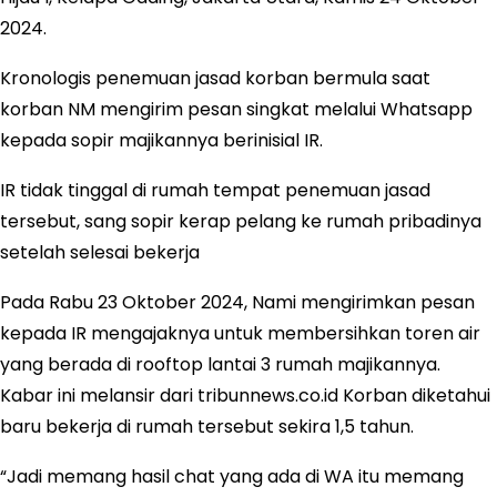
2024.
Kronologis penemuan jasad korban bermula saat
korban NM mengirim pesan singkat melalui Whatsapp
kepada sopir majikannya berinisial IR.
IR tidak tinggal di rumah tempat penemuan jasad
tersebut, sang sopir kerap pelang ke rumah pribadinya
setelah selesai bekerja
Pada Rabu 23 Oktober 2024, Nami mengirimkan pesan
kepada IR mengajaknya untuk membersihkan toren air
yang berada di rooftop lantai 3 rumah majikannya.
Kabar ini melansir dari tribunnews.co.id Korban diketahui
baru bekerja di rumah tersebut sekira 1,5 tahun.
“Jadi memang hasil chat yang ada di WA itu memang