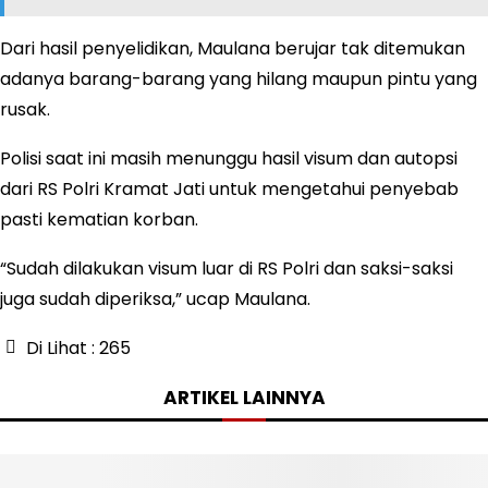
Dari hasil penyelidikan, Maulana berujar tak ditemukan
adanya barang-barang yang hilang maupun pintu yang
rusak.
Polisi saat ini masih menunggu hasil visum dan autopsi
dari RS Polri Kramat Jati untuk mengetahui penyebab
pasti kematian korban.
“Sudah dilakukan visum luar di RS Polri dan saksi-saksi
juga sudah diperiksa,” ucap Maulana.
Di Lihat :
265
ARTIKEL LAINNYA