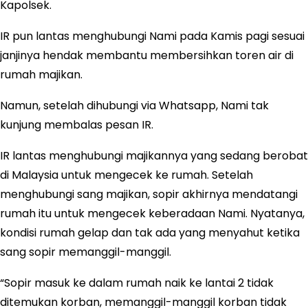
Kapolsek.
IR pun lantas menghubungi Nami pada Kamis pagi sesuai
janjinya hendak membantu membersihkan toren air di
rumah majikan.
Namun, setelah dihubungi via Whatsapp, Nami tak
kunjung membalas pesan IR.
IR lantas menghubungi majikannya yang sedang berobat
di Malaysia untuk mengecek ke rumah. Setelah
menghubungi sang majikan, sopir akhirnya mendatangi
rumah itu untuk mengecek keberadaan Nami. Nyatanya,
kondisi rumah gelap dan tak ada yang menyahut ketika
sang sopir memanggil-manggil.
“Sopir masuk ke dalam rumah naik ke lantai 2 tidak
ditemukan korban, memanggil-manggil korban tidak