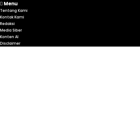
Menu
Tentang Kami
Kontak Kami
Redaksi
Media Siber
Konten AI
Disclaimer