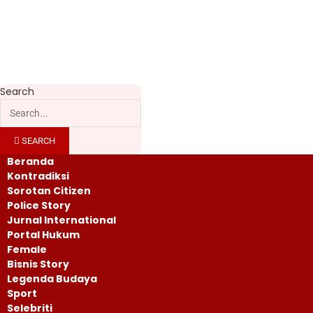
Search
SEARCH
Beranda
Kontradiksi
Sorotan Citizen
Police Story
Jurnal International
Portal Hukum
Female
Bisnis Story
Legenda Budaya
Sport
Selebriti