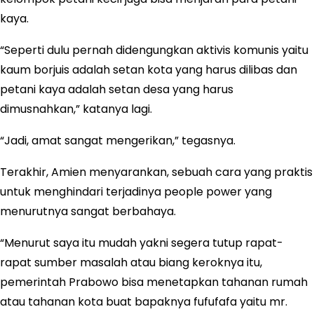
kaya.
“Seperti dulu pernah didengungkan aktivis komunis yaitu
kaum borjuis adalah setan kota yang harus dilibas dan
petani kaya adalah setan desa yang harus
dimusnahkan,” katanya lagi.
“Jadi, amat sangat mengerikan,” tegasnya.
Terakhir, Amien menyarankan, sebuah cara yang praktis
untuk menghindari terjadinya people power yang
menurutnya sangat berbahaya.
“Menurut saya itu mudah yakni segera tutup rapat-
rapat sumber masalah atau biang keroknya itu,
pemerintah Prabowo bisa menetapkan tahanan rumah
atau tahanan kota buat bapaknya fufufafa yaitu mr.