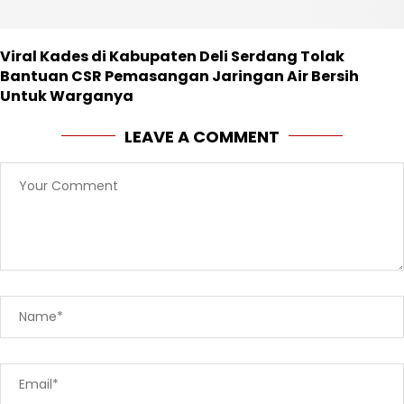
Viral Kades di Kabupaten Deli Serdang Tolak
Bantuan CSR Pemasangan Jaringan Air Bersih
Untuk Warganya
LEAVE A COMMENT