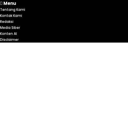
Menu
Tentang Kami
Kontak Kami
Redaksi
Media Siber
Konten AI
Disclaimer