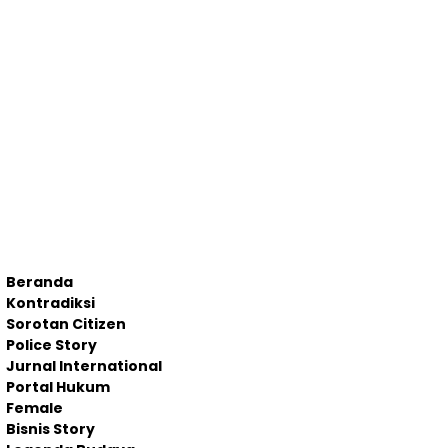
Beranda
Kontradiksi
Sorotan Citizen
Police Story
Jurnal International
Portal Hukum
Female
Bisnis Story