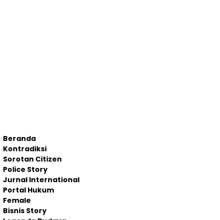
Beranda
Kontradiksi
Sorotan Citizen
Police Story
Jurnal International
Portal Hukum
Female
Bisnis Story