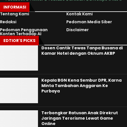
INFORMASI
Tentang Kami
Kontak Kami
Redaksi
Pedoman Media Siber
Pedoman Penggunaan
Disclaimer
Konten Terhadap AI
EDTIOR'S PICKS
Dosen Cantik Tewas Tanpa Busana di
Kamar Hotel dengan Oknum AKBP
Kepala BGN Kena Sembur DPR, Karna
Minta Tambahan Anggaran Ke
Purbaya
Terbongkar Ratusan Anak Direkrut
Jaringan Terorisme Lewat Game
Online