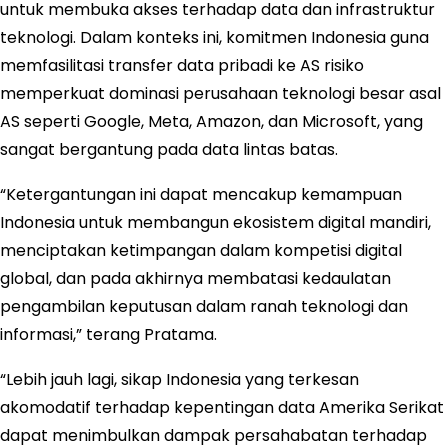
untuk membuka akses terhadap data dan infrastruktur
teknologi. Dalam konteks ini, komitmen Indonesia guna
memfasilitasi transfer data pribadi ke AS risiko
memperkuat dominasi perusahaan teknologi besar asal
AS seperti Google, Meta, Amazon, dan Microsoft, yang
sangat bergantung pada data lintas batas.
“Ketergantungan ini dapat mencakup kemampuan
Indonesia untuk membangun ekosistem digital mandiri,
menciptakan ketimpangan dalam kompetisi digital
global, dan pada akhirnya membatasi kedaulatan
pengambilan keputusan dalam ranah teknologi dan
informasi,” terang Pratama.
“Lebih jauh lagi, sikap Indonesia yang terkesan
akomodatif terhadap kepentingan data Amerika Serikat
dapat menimbulkan dampak persahabatan terhadap