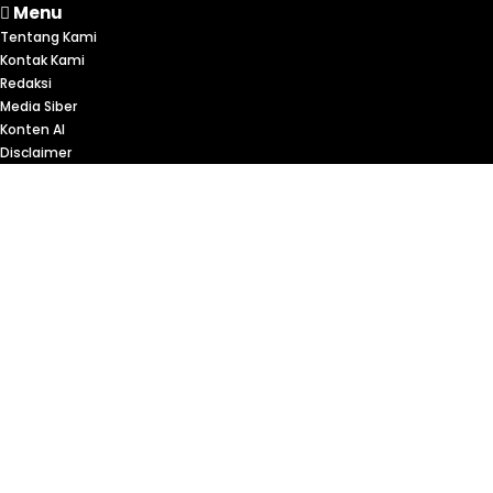
Menu
Tentang Kami
Kontak Kami
Redaksi
Media Siber
Konten AI
Disclaimer