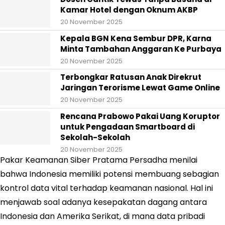
Kamar Hotel dengan Oknum AKBP
20 November 2025
Kepala BGN Kena Sembur DPR, Karna
Minta Tambahan Anggaran Ke Purbaya
20 November 2025
Terbongkar Ratusan Anak Direkrut
Jaringan Terorisme Lewat Game Online
20 November 2025
Rencana Prabowo Pakai Uang Koruptor
untuk Pengadaan Smartboard di
Sekolah-Sekolah
20 November 2025
Pakar Keamanan Siber Pratama Persadha menilai
bahwa Indonesia memiliki potensi membuang sebagian
kontrol data vital terhadap keamanan nasional. Hal ini
menjawab soal adanya kesepakatan dagang antara
Indonesia dan Amerika Serikat, di mana data pribadi