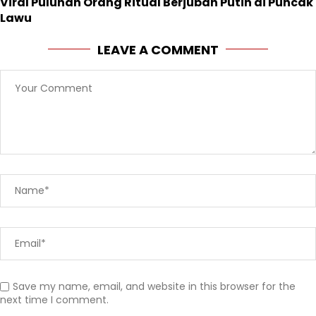
Viral Puluhan Orang Ritual Berjubah Putih di Puncak
Lawu
LEAVE A COMMENT
Save my name, email, and website in this browser for the
next time I comment.