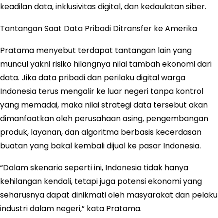
keadilan data, inklusivitas digital, dan kedaulatan siber.
Tantangan Saat Data Pribadi Ditransfer ke Amerika
Pratama menyebut terdapat tantangan lain yang
muncul yakni risiko hilangnya nilai tambah ekonomi dari
data. Jika data pribadi dan perilaku digital warga
Indonesia terus mengalir ke luar negeri tanpa kontrol
yang memadai, maka nilai strategi data tersebut akan
dimanfaatkan oleh perusahaan asing, pengembangan
produk, layanan, dan algoritma berbasis kecerdasan
buatan yang bakal kembali dijual ke pasar Indonesia.
“Dalam skenario seperti ini, Indonesia tidak hanya
kehilangan kendali, tetapi juga potensi ekonomi yang
seharusnya dapat dinikmati oleh masyarakat dan pelaku
industri dalam negeri,” kata Pratama.