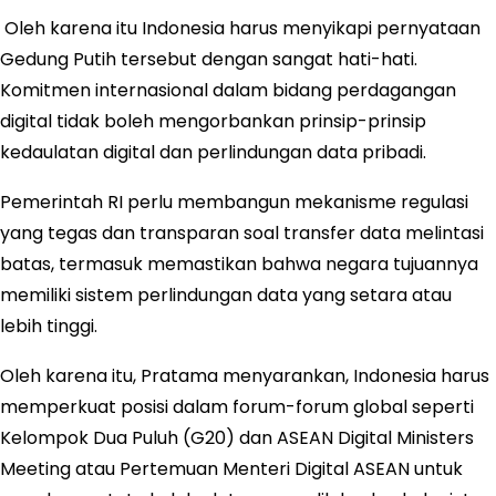
Oleh karena itu Indonesia harus menyikapi pernyataan
Gedung Putih tersebut dengan sangat hati-hati.
Komitmen internasional dalam bidang perdagangan
digital tidak boleh mengorbankan prinsip-prinsip
kedaulatan digital dan perlindungan data pribadi.
Pemerintah RI perlu membangun mekanisme regulasi
yang tegas dan transparan soal transfer data melintasi
batas, termasuk memastikan bahwa negara tujuannya
memiliki sistem perlindungan data yang setara atau
lebih tinggi.
Oleh karena itu, Pratama menyarankan, Indonesia harus
memperkuat posisi dalam forum-forum global seperti
Kelompok Dua Puluh (G20) dan ASEAN Digital Ministers
Meeting atau Pertemuan Menteri Digital ASEAN untuk