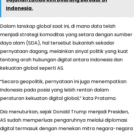
Indonesia.
Dalam lanskap global saat ini, di mana data telah
menjadi strategi komoditas yang setara dengan sumber
daya alam (SDA), hal tersebut bukanlah sekadar
pernyataan dagang, melainkan sinyal politik yang kuat
tentang arah hubungan digital antara Indonesia dan
kekuatan global seperti AS.
“Secara geopolitik, pernyataan ini juga menempatkan
Indonesia pada posisi yang lebih rentan dalam
peraturan kekuatan digital global,” kata Pratama.
Dia menuturkan, sejak Donald Trump menjadi Presiden,
AS sudah memperluas pengaruhnya melalui diplomasi
digital termasuk dengan menekan mitra negara-negara