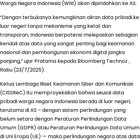
Warga Negara Indonesia (WNI) akan dipindahkan ke AS.
“Dengan terbukanya kemungkinan aliran data pribadi ke
luar negeri tanpa mekanisme yang ketat dan
transparan, Indonesia berpotensi melepaskan sebagian
kendali atas data yang sangat penting bagi keamanan
nasional dan pembangunan ekonomi digital jangka
panjang,” ujar Pratama kepada Bloomberg Technoz ,
Rabu (23/7/2025).
Ketua Lembaga Riset Keamanan Siber dan Komunikasi
(CISSReC) itu memproyeksikan bahwa seusai data
pribadi warga negara Indonesia berada di luar negeri,
terutama di AS – dengan sistem perlindungan yang
belum setara dengan Peraturan Perlindungan Data
Umum (GDPR) atau Peraturan Perlindungan Data Umum
di Uni Eropa (UE) — maka perlindungan negara atas data