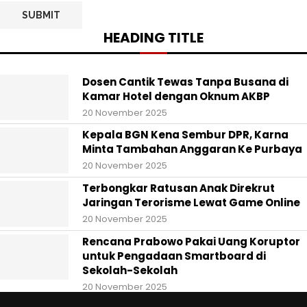
HEADING TITLE
Dosen Cantik Tewas Tanpa Busana di
Kamar Hotel dengan Oknum AKBP
20 November 2025
Kepala BGN Kena Sembur DPR, Karna
Minta Tambahan Anggaran Ke Purbaya
20 November 2025
Terbongkar Ratusan Anak Direkrut
Jaringan Terorisme Lewat Game Online
20 November 2025
Rencana Prabowo Pakai Uang Koruptor
untuk Pengadaan Smartboard di
Sekolah-Sekolah
20 November 2025