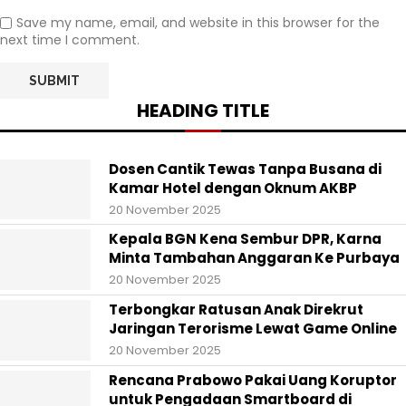
Save my name, email, and website in this browser for the
next time I comment.
HEADING TITLE
Dosen Cantik Tewas Tanpa Busana di
Kamar Hotel dengan Oknum AKBP
20 November 2025
Kepala BGN Kena Sembur DPR, Karna
Minta Tambahan Anggaran Ke Purbaya
20 November 2025
Terbongkar Ratusan Anak Direkrut
Jaringan Terorisme Lewat Game Online
20 November 2025
Rencana Prabowo Pakai Uang Koruptor
untuk Pengadaan Smartboard di