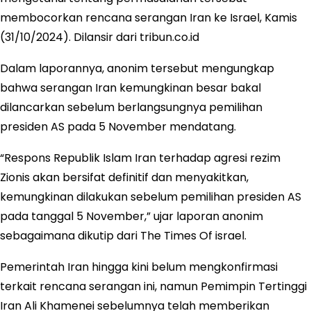
membocorkan rencana serangan Iran ke Israel, Kamis
(31/10/2024). Dilansir dari tribun.co.id
Dalam laporannya, anonim tersebut mengungkap
bahwa serangan Iran kemungkinan besar bakal
dilancarkan sebelum berlangsungnya pemilihan
presiden AS pada 5 November mendatang.
“Respons Republik Islam Iran terhadap agresi rezim
Zionis akan bersifat definitif dan menyakitkan,
kemungkinan dilakukan sebelum pemilihan presiden AS
pada tanggal 5 November,” ujar laporan anonim
sebagaimana dikutip dari The Times Of israel.
Pemerintah Iran hingga kini belum mengkonfirmasi
terkait rencana serangan ini, namun Pemimpin Tertinggi
Iran Ali Khamenei sebelumnya telah memberikan