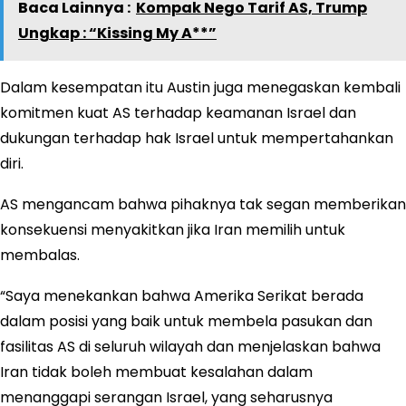
Baca Lainnya :
Kompak Nego Tarif AS, Trump
Ungkap : “Kissing My A**”
Dalam kesempatan itu Austin juga menegaskan kembali
komitmen kuat AS terhadap keamanan Israel dan
dukungan terhadap hak Israel untuk mempertahankan
diri.
AS mengancam bahwa pihaknya tak segan memberikan
konsekuensi menyakitkan jika Iran memilih untuk
membalas.
“Saya menekankan bahwa Amerika Serikat berada
dalam posisi yang baik untuk membela pasukan dan
fasilitas AS di seluruh wilayah dan menjelaskan bahwa
Iran tidak boleh membuat kesalahan dalam
menanggapi serangan Israel, yang seharusnya