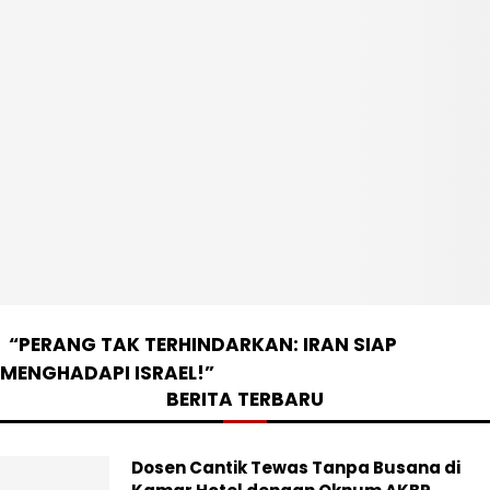
“PERANG TAK TERHINDARKAN: IRAN SIAP
MENGHADAPI ISRAEL!”
BERITA TERBARU
Dosen Cantik Tewas Tanpa Busana di