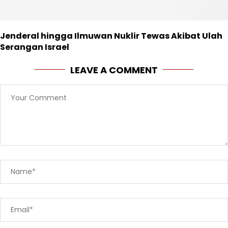
Jenderal hingga Ilmuwan Nuklir Tewas Akibat Ulah
Serangan Israel
LEAVE A COMMENT