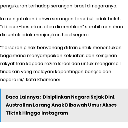
pengukuran terhadap serangan Israel di negaranya.
Ia mengatakan bahwa serangan tersebut tidak boleh
“dibesar-besarkan atau diremehkan” sambil menahan
diri untuk tidak menjanjikan hasil segera.
“Terserah pihak berwenang di Iran untuk menentukan
bagaimana menyampaikan kekuatan dan keinginan
rakyat Iran kepada rezim Israel dan untuk mengambil
tindakan yang melayani kepentingan bangsa dan
negara ini,” kata Khamenei.
Baca Lainnya :
Disiplinkan Negara Sejak Dini,
Australian Larang Anak Dibawah Umur Akses
Tiktok Hingga Instagram