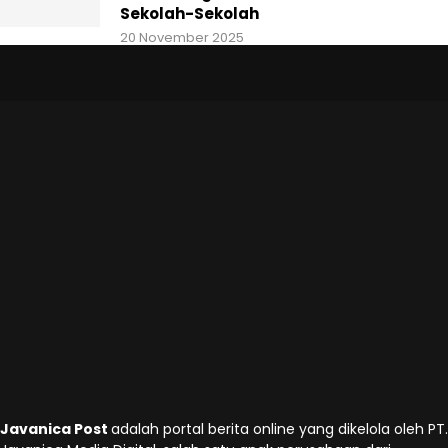
Sekolah-Sekolah
20 November 2025
Javanica Post
adalah portal berita online yang dikelola oleh PT.