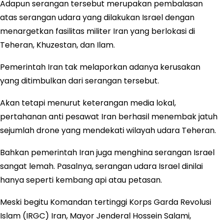
Adapun serangan tersebut merupakan pembalasan
atas serangan udara yang dilakukan Israel dengan
menargetkan fasilitas militer Iran yang berlokasi di
Teheran, Khuzestan, dan Ilam.
Pemerintah Iran tak melaporkan adanya kerusakan
yang ditimbulkan dari serangan tersebut.
Akan tetapi menurut keterangan media lokal,
pertahanan anti pesawat Iran berhasil menembak jatuh
sejumlah drone yang mendekati wilayah udara Teheran.
Bahkan pemerintah Iran juga menghina serangan Israel
sangat lemah. Pasalnya, serangan udara Israel dinilai
hanya seperti kembang api atau petasan.
Meski begitu Komandan tertinggi Korps Garda Revolusi
Islam (IRGC) Iran, Mayor Jenderal Hossein Salami,