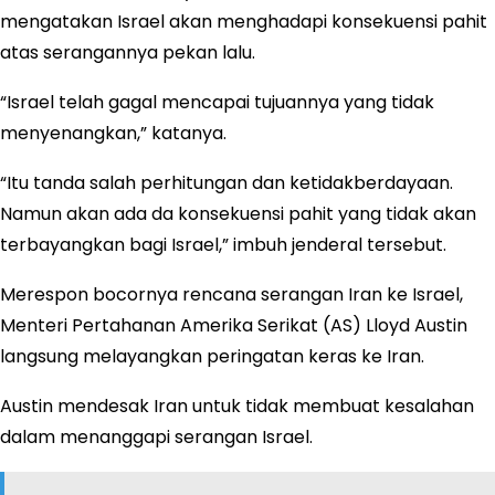
mengatakan Israel akan menghadapi konsekuensi pahit
atas serangannya pekan lalu.
“Israel telah gagal mencapai tujuannya yang tidak
menyenangkan,” katanya.
“Itu tanda salah perhitungan dan ketidakberdayaan.
Namun akan ada da konsekuensi pahit yang tidak akan
terbayangkan bagi Israel,” imbuh jenderal tersebut.
Merespon bocornya rencana serangan Iran ke Israel,
Menteri Pertahanan Amerika Serikat (AS) Lloyd Austin
langsung melayangkan peringatan keras ke Iran.
Austin mendesak Iran untuk tidak membuat kesalahan
dalam menanggapi serangan Israel.