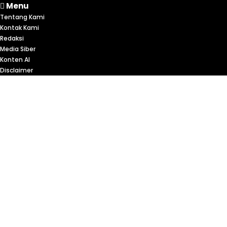
Menu
Tentang Kami
Kontak Kami
Redaksi
Media Siber
Konten AI
Disclaimer