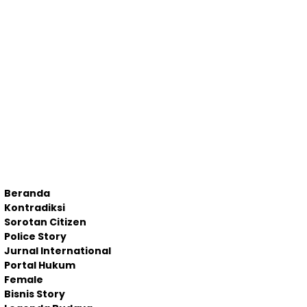
Beranda
Kontradiksi
Sorotan Citizen
Police Story
Jurnal International
Portal Hukum
Female
Bisnis Story