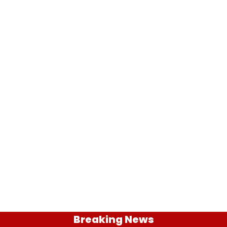
Breaking News