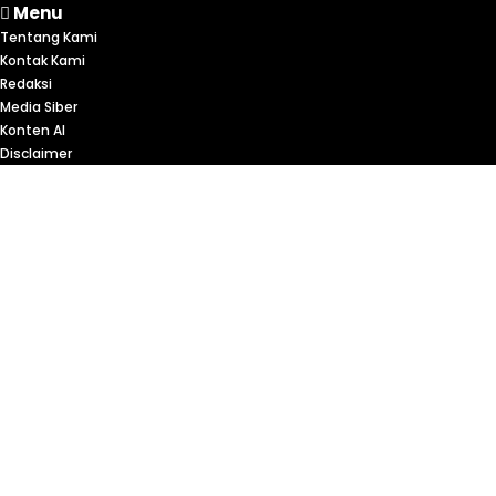
Menu
Tentang Kami
Kontak Kami
Redaksi
Media Siber
Konten AI
Disclaimer