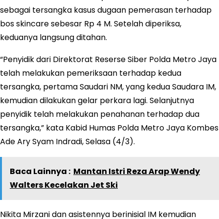
sebagai tersangka kasus dugaan pemerasan terhadap
bos skincare sebesar Rp 4 M. Setelah diperiksa,
keduanya langsung ditahan.
“Penyidik dari Direktorat Reserse Siber Polda Metro Jaya
telah melakukan pemeriksaan terhadap kedua
tersangka, pertama Saudari NM, yang kedua Saudara IM,
kemudian dilakukan gelar perkara lagi. Selanjutnya
penyidik telah melakukan penahanan terhadap dua
tersangka,” kata Kabid Humas Polda Metro Jaya Kombes
Ade Ary Syam Indradi, Selasa (4/3).
Baca Lainnya :
Mantan Istri Reza Arap Wendy
Walters Kecelakan Jet Ski
Nikita Mirzani dan asistennya berinisial IM kemudian