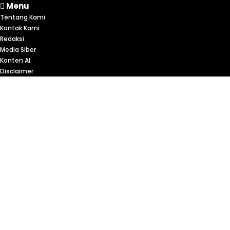
Menu
Tentang Kami
Kontak Kami
Redaksi
Media Siber
Konten AI
Disclaimer