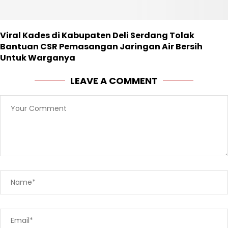
Viral Kades di Kabupaten Deli Serdang Tolak
Bantuan CSR Pemasangan Jaringan Air Bersih
Untuk Warganya
LEAVE A COMMENT