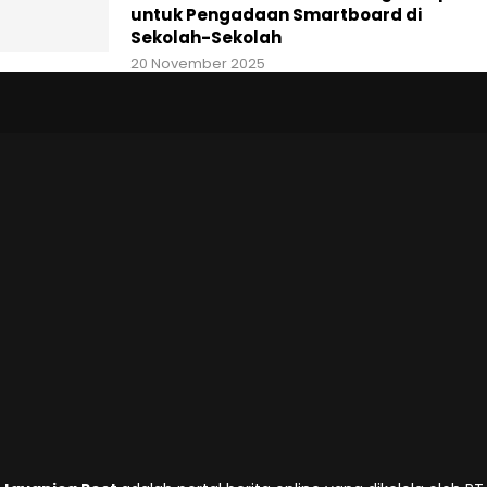
untuk Pengadaan Smartboard di
Sekolah-Sekolah
20 November 2025