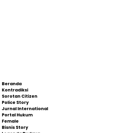
Beranda
Kontradiksi
Sorotan Citizen
Police Story
Jurnal International
Portal Hukum
Female
Bisnis Story