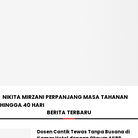
NIKITA MIRZANI PERPANJANG MASA TAHANAN
HINGGA 40 HARI
BERITA TERBARU
Dosen Cantik Tewas Tanpa Busana di