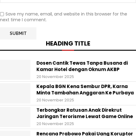
Save my name, email, and website in this browser for the
next time I comment.
HEADING TITLE
Dosen Cantik Tewas Tanpa Busana di
Kamar Hotel dengan Oknum AKBP
20 November 2025
Kepala BGN Kena Sembur DPR, Karna
Minta Tambahan Anggaran Ke Purbaya
20 November 2025
Terbongkar Ratusan Anak Direkrut
Jaringan Terorisme Lewat Game Online
20 November 2025
Rencana Prabowo Pakai Uang Koruptor