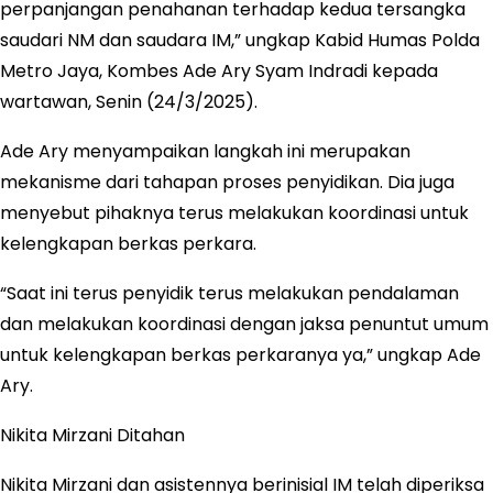
perpanjangan penahanan terhadap kedua tersangka
saudari NM dan saudara IM,” ungkap Kabid Humas Polda
Metro Jaya, Kombes Ade Ary Syam Indradi kepada
wartawan, Senin (24/3/2025).
Ade Ary menyampaikan langkah ini merupakan
mekanisme dari tahapan proses penyidikan. Dia juga
menyebut pihaknya terus melakukan koordinasi untuk
kelengkapan berkas perkara.
“Saat ini terus penyidik terus melakukan pendalaman
dan melakukan koordinasi dengan jaksa penuntut umum
untuk kelengkapan berkas perkaranya ya,” ungkap Ade
Ary.
Nikita Mirzani Ditahan
Nikita Mirzani dan asistennya berinisial IM telah diperiksa