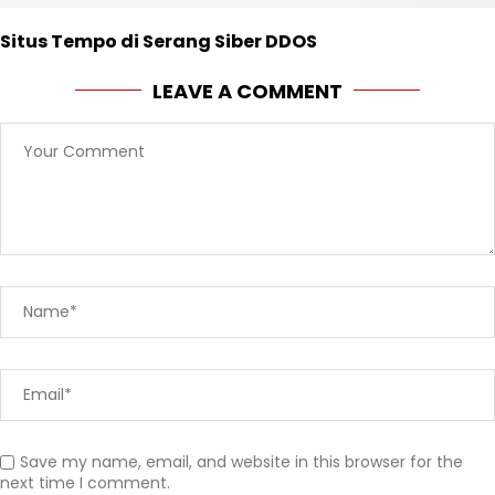
Situs Tempo di Serang Siber DDOS
LEAVE A COMMENT
Save my name, email, and website in this browser for the
next time I comment.