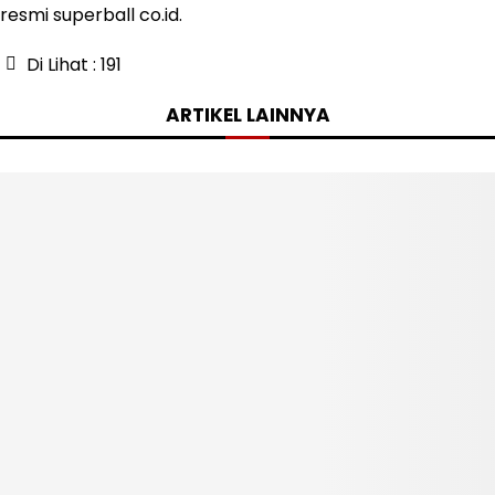
resmi superball co.id.
Di Lihat :
191
ARTIKEL LAINNYA