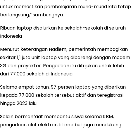
untuk memastikan pembelajaran murid-murid kita tetap
berlangsung,” sambungnya.
Ribuan laptop disalurkan ke sekolah-sekolah di seluruh
Indonesia
Menurut keterangan Nadiem, pemerintah membagikan
sekitar 1,1 juta unit laptop yang dibarengi dengan modem
3G dan proyektor. Pengadaan itu ditujukan untuk lebih
dari 77.000 sekolah di Indonesia.
Selama empat tahun, 97 persen laptop yang diberikan
kepada 77.000 sekolah tersebut aktif dan teregistrasi
hingga 2023 lalu.
Selain bermanfaat membantu siswa selama KBM,
pengadaan alat elektronik tersebut juga mendukung