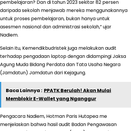
pembelajaran? Dan di tahun 2023 sekitar 82 persen
daripada sekolah menjawab mereka menggunakannya
untuk proses pembelajaran, bukan hanya untuk
asesmen nasional dan administrasi sekolah,” ujar
Nadiem.
Selain itu, Kemendikbudristek juga melakukan audit
terhadap pengadaan laptop dengan didampingi Jaksa
Agung Muda Bidang Perdata dan Tata Usaha Negara
(Jamdatun) Jamdatun dari Kejagung.
Baca Lainnya :
PPATK Berulah! Akan Mulai
Memblokir E-Wallet yang Nganggur
Pengacara Nadiem, Hotman Paris Hutapea me
menjelaskan bahwa hasil audit Badan Pengawasan