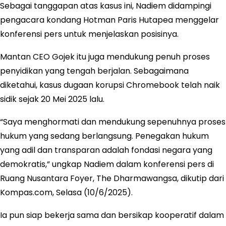
Sebagai tanggapan atas kasus ini, Nadiem didampingi
pengacara kondang Hotman Paris Hutapea menggelar
konferensi pers untuk menjelaskan posisinya.
Mantan CEO Gojek itu juga mendukung penuh proses
penyidikan yang tengah berjalan. Sebagaimana
diketahui, kasus dugaan korupsi Chromebook telah naik
sidik sejak 20 Mei 2025 lalu.
“Saya menghormati dan mendukung sepenuhnya proses
hukum yang sedang berlangsung. Penegakan hukum
yang adil dan transparan adalah fondasi negara yang
demokratis,” ungkap Nadiem dalam konferensi pers di
Ruang Nusantara Foyer, The Dharmawangsa, dikutip dari
Kompas.com, Selasa (10/6/2025).
Ia pun siap bekerja sama dan bersikap kooperatif dalam