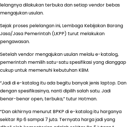
lelangnya dilakukan terbuka dan setiap vendor bebas
mengajukan usulan.
Sejak proses pelelangan ini, Lembaga Kebijakan Barang
Jasa/Jasa Pemerintah (LKPP) turut melakukan
pengawasan.
Setelah vendor mengajukan usulan melalu e-katalog,
pemerintah memilih satu-satu spesifikasi yang dianggap
cukup untuk memenuhi kebutuhan KBM.
“Jadi di e-katalog itu ada begitu banyak jenis laptop. Dan
dengan spesifikasinya, nanti dipilih salah satu. Jadi
benar-benar open, terbuka,” tutur Hotman.
“Dan akhirnya menurut BPKP di e-katalog itu harganya
sekitar Rp 6 sampai 7 juta. Ternyata harga jadi yang