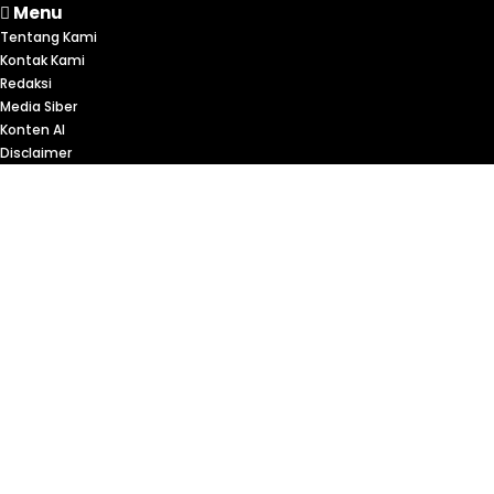
Menu
Tentang Kami
Kontak Kami
Redaksi
Media Siber
Konten AI
Disclaimer