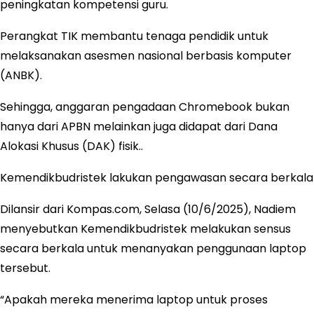
peningkatan kompetensi guru.
Perangkat TIK membantu tenaga pendidik untuk
melaksanakan asesmen nasional berbasis komputer
(ANBK).
Sehingga, anggaran pengadaan Chromebook bukan
hanya dari APBN melainkan juga didapat dari Dana
Alokasi Khusus (DAK) fisik..
Kemendikbudristek lakukan pengawasan secara berkala
Dilansir dari Kompas.com, Selasa (10/6/2025), Nadiem
menyebutkan Kemendikbudristek melakukan sensus
secara berkala untuk menanyakan penggunaan laptop
tersebut.
“Apakah mereka menerima laptop untuk proses