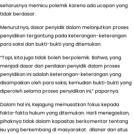
seharusnya memicu polemik karena ada ucapan yang
tidak berdasar.
Menurutnya, dasar penyidik dalam melanjutkan proses
penyidikan tergantung pada keterangan-keterangan
para saksi dan bukti-bukti yang ditemukan.
“Tapi, kita juga tidak boleh berpolemik. Bahwa, yang
menjadi dasar dari penilaian penyidik dalam proses
penyidikan ini adalah keterangan-keterangan yang
disampaikan oleh para saksi, kemudian bukti-bukti yang
diperoleh selama proses penyidikan ini,” paparnya.
Dalam hal ini, Kejagung memusatkan fokus kepada
fakta-fakta hukum yang ditemukan. Harli menegaskan,
pihaknya tidak dalam kapasitas berkomentar tentang
isu yang berkembang di masyarakat. dilansir dari situs