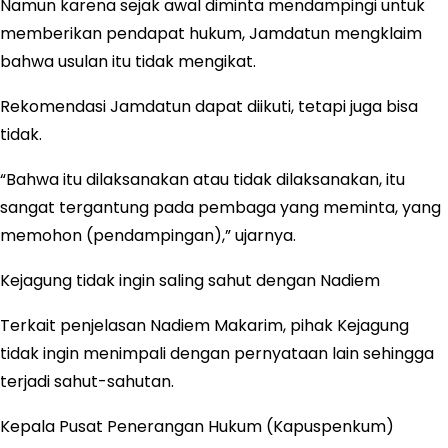
Namun karena sejak awal diminta mendampingi untuk
memberikan pendapat hukum, Jamdatun mengklaim
bahwa usulan itu tidak mengikat.
Rekomendasi Jamdatun dapat diikuti, tetapi juga bisa
tidak.
“Bahwa itu dilaksanakan atau tidak dilaksanakan, itu
sangat tergantung pada pembaga yang meminta, yang
memohon (pendampingan),” ujarnya.
Kejagung tidak ingin saling sahut dengan Nadiem
Terkait penjelasan Nadiem Makarim, pihak Kejagung
tidak ingin menimpali dengan pernyataan lain sehingga
terjadi sahut-sahutan.
Kepala Pusat Penerangan Hukum (Kapuspenkum)