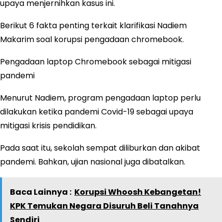
upaya menjernihkan kasus ini.
Berikut 6 fakta penting terkait klarifikasi Nadiem
Makarim soal korupsi pengadaan chromebook.
Pengadaan laptop Chromebook sebagai mitigasi
pandemi
Menurut Nadiem, program pengadaan laptop perlu
dilakukan ketika pandemi Covid-19 sebagai upaya
mitigasi krisis pendidikan.
Pada saat itu, sekolah sempat diliburkan dan akibat
pandemi. Bahkan, ujian nasional juga dibatalkan.
Baca Lainnya :
Korupsi Whoosh Kebangetan!
KPK Temukan Negara Disuruh Beli Tanahnya
Sendiri