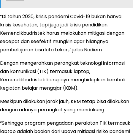
“Di tahun 2020, krisis pandemi Covid-19 bukan hanya
krisis kesehatan, tapi juga jadi krisis pendidikan.
Kemendikbudristek harus melakukan mitigasi dengan
secepat dan seefektif mungkin agar hilangnya
pembelajaran bisa kita tekan,” jelas Nadiem.
Dengan mengerahkan perangkat teknologi informasi
dan komunikasi (TIK) termasuk laptop,
Kemendikbudristek berupaya menghidupkan kembali
kegiatan belajar mengajar (KBM).
Meskipun dilakukan jarak jauh, KBM tetap bisa dilakukan
dengan adanya perangkat yang mendukung.
“Sehingga program pengadaan peralatan TIK termasuk
laptop adalah bagian dari upaya mitigasi risiko pandemi