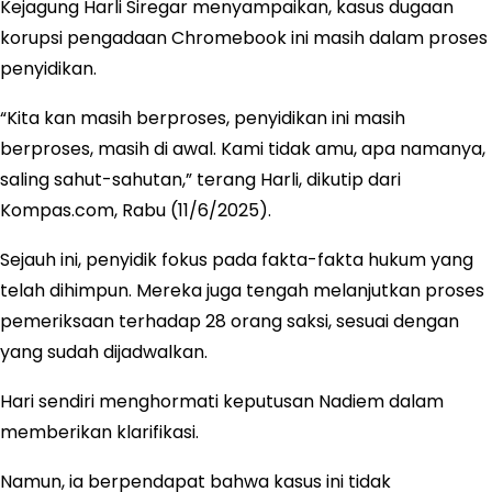
Kejagung Harli Siregar menyampaikan, kasus dugaan
korupsi pengadaan Chromebook ini masih dalam proses
penyidikan.
“Kita kan masih berproses, penyidikan ini masih
berproses, masih di awal. Kami tidak amu, apa namanya,
saling sahut-sahutan,” terang Harli, dikutip dari
Kompas.com, Rabu (11/6/2025).
Sejauh ini, penyidik fokus pada fakta-fakta hukum yang
telah dihimpun. Mereka juga tengah melanjutkan proses
pemeriksaan terhadap 28 orang saksi, sesuai dengan
yang sudah dijadwalkan.
Hari sendiri menghormati keputusan Nadiem dalam
memberikan klarifikasi.
Namun, ia berpendapat bahwa kasus ini tidak