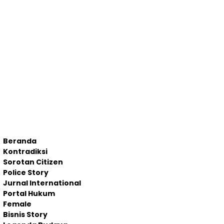
Beranda
Kontradiksi
Sorotan Citizen
Police Story
Jurnal International
Portal Hukum
Female
Bisnis Story