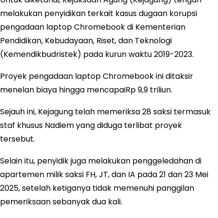
melakukan penyidikan terkait kasus dugaan korupsi
pengadaan laptop Chromebook di Kementerian
Pendidikan, Kebudayaan, Riset, dan Teknologi
(Kemendikbudristek) pada kurun waktu 2019-2023.
Proyek pengadaan laptop Chromebook ini ditaksir
menelan biaya hingga mencapaiRp 9,9 triliun.
Sejauh ini, Kejagung telah memeriksa 28 saksi termasuk
staf khusus Nadiem yang diduga terlibat proyek
tersebut.
Selain itu, penyidik juga melakukan penggeledahan di
apartemen milik saksi FH, JT, dan IA pada 21 dan 23 Mei
2025, setelah ketiganya tidak memenuhi panggilan
pemeriksaan sebanyak dua kali.