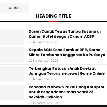
HEADING TITLE
Dosen Cantik Tewas Tanpa Busana di
Kamar Hotel dengan Oknum AKBP
20 November 2025
Kepala BGN Kena Sembur DPR, Karna
Minta Tambahan Anggaran Ke Purbaya
20 November 2025
Terbongkar Ratusan Anak Direkrut
Jaringan Terorisme Lewat Game Online
20 November 2025
Rencana Prabowo Pakai Uang Koruptor
untuk Pengadaan Smartboard di
Sekolah-Sekolah
20 November 2025