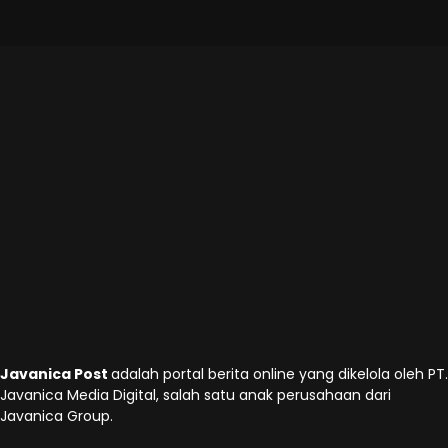
Javanica Post
adalah portal berita online yang dikelola oleh PT.
Javanica Media Digital, salah satu anak perusahaan dari
Javanica Group.