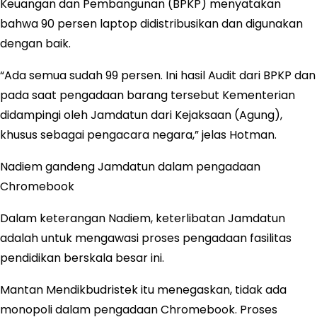
Keuangan dan Pembangunan (BPKP) menyatakan
bahwa 90 persen laptop didistribusikan dan digunakan
dengan baik.
“Ada semua sudah 99 persen. Ini hasil Audit dari BPKP dan
pada saat pengadaan barang tersebut Kementerian
didampingi oleh Jamdatun dari Kejaksaan (Agung),
khusus sebagai pengacara negara,” jelas Hotman.
Nadiem gandeng Jamdatun dalam pengadaan
Chromebook
Dalam keterangan Nadiem, keterlibatan Jamdatun
adalah untuk mengawasi proses pengadaan fasilitas
pendidikan berskala besar ini.
Mantan Mendikbudristek itu menegaskan, tidak ada
monopoli dalam pengadaan Chromebook. Proses