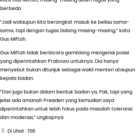
berbeda
“Jadi walaupun kita berangkat masuk ke beliau sama-
sama, tapi dengan tugas bidang masing-masing,” kata
Gus Miftah.
Gus Miftah tidak berbicara gamblang mengenai posisi
yang diperintahkan Prabowo untuknya. Dia hanya
menyebut bukan ditunjuk sebagai wakil menteri ataupun
kepala badan.
“Dan juga bukan dalam bentuk badan ya, Pak, tapi yang
jelas ada amanah Presiden yang kemudian saya
diperintahkan untuk lebih fokus pada masalah toleransi
dan moderasi,” ungkapnya
Di Lihat :
158