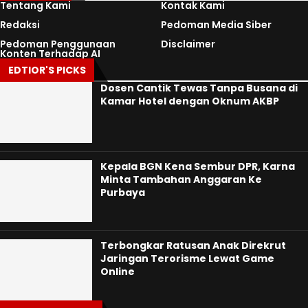
Tentang Kami
Kontak Kami
Redaksi
Pedoman Media Siber
Pedoman Penggunaan
Disclaimer
Konten Terhadap AI
EDTIOR'S PICKS
Dosen Cantik Tewas Tanpa Busana di
Kamar Hotel dengan Oknum AKBP
Kepala BGN Kena Sembur DPR, Karna
Minta Tambahan Anggaran Ke
Purbaya
Terbongkar Ratusan Anak Direkrut
Jaringan Terorisme Lewat Game
Online