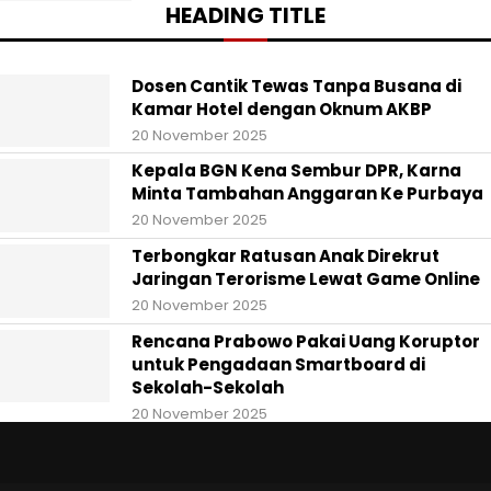
HEADING TITLE
Dosen Cantik Tewas Tanpa Busana di
Kamar Hotel dengan Oknum AKBP
20 November 2025
Kepala BGN Kena Sembur DPR, Karna
Minta Tambahan Anggaran Ke Purbaya
20 November 2025
Terbongkar Ratusan Anak Direkrut
Jaringan Terorisme Lewat Game Online
20 November 2025
Rencana Prabowo Pakai Uang Koruptor
untuk Pengadaan Smartboard di
Sekolah-Sekolah
20 November 2025