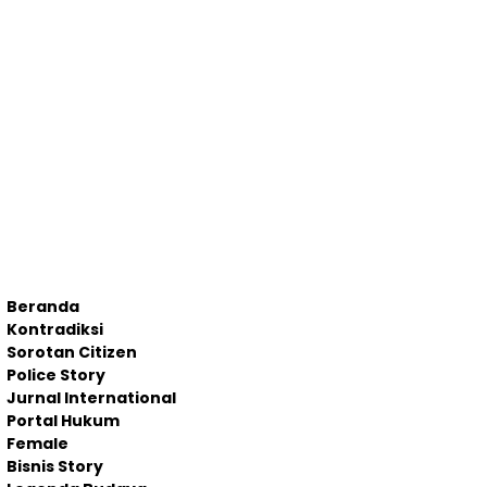
Beranda
Kontradiksi
Sorotan Citizen
Police Story
Jurnal International
Portal Hukum
Female
Bisnis Story