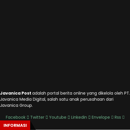
Javanica Post
adalah portal berita online yang dikelola oleh PT.
Javanica Media Digital, salah satu anak perusahaan dari
Javanica Group.
Facebook
Twitter
Youtube
Linkedin
Envelope
Rss
INFORMASI