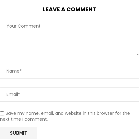
LEAVE A COMMENT
Save my name, email, and website in this browser for the
next time I comment.