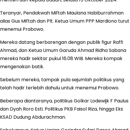
Teranyar, Pendakwah Miftah Maulana Habiburrahman
alias Gus Miftah dan Plt. Ketua Umum PPP Mardiono turut
menemui Prabowo.
Mereka datang berbarengan dengan publik figur Raffi
Ahmad, dan Ketua Umum Garuda Ahmad Ridha Sabana
mereka hadir sekitar pukul 16.08 WIB. Mereka kompak
mengenakan batik.
Sebelum mereka, tampak pula sejumlah politikus yang
telah hadir terlebih dahulu untuk menemui Prabowo.
Beberapa diantaranya, politikus Golkar Lodewijk F Paulus
dan Dyah Roro Esti. Politikus PKB Faisol Riza, hingga Eks
KSAD Dudung Abdurachman.