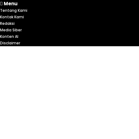
Menu
Tentang Kami
Kontak Kami
Redaksi
Media Siber
Konten AI
Disclaimer