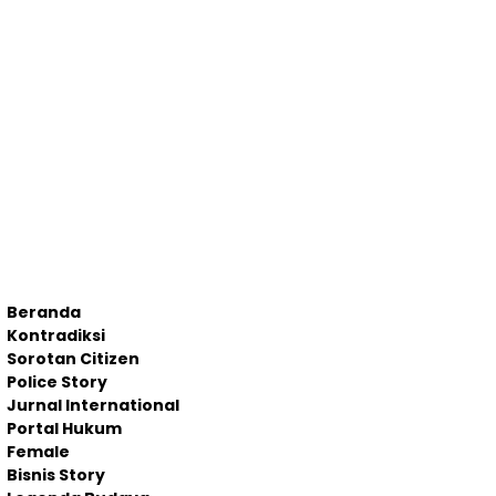
Beranda
Kontradiksi
Sorotan Citizen
Police Story
Jurnal International
Portal Hukum
Female
Bisnis Story