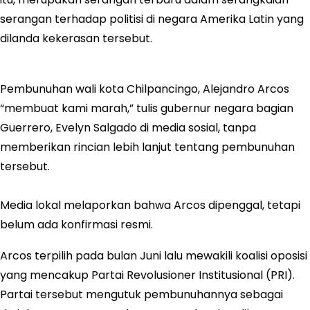
serangan terhadap politisi di negara Amerika Latin yang
dilanda kekerasan tersebut.
Pembunuhan wali kota Chilpancingo, Alejandro Arcos
“membuat kami marah,” tulis gubernur negara bagian
Guerrero, Evelyn Salgado di media sosial, tanpa
memberikan rincian lebih lanjut tentang pembunuhan
tersebut.
Media lokal melaporkan bahwa Arcos dipenggal, tetapi
belum ada konfirmasi resmi.
Arcos terpilih pada bulan Juni lalu mewakili koalisi oposisi
yang mencakup Partai Revolusioner Institusional (PRI).
Partai tersebut mengutuk pembunuhannya sebagai