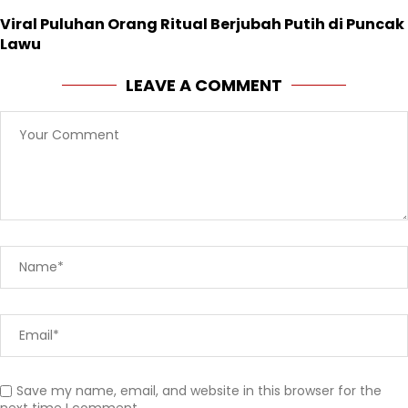
Viral Puluhan Orang Ritual Berjubah Putih di Puncak
Lawu
LEAVE A COMMENT
Save my name, email, and website in this browser for the