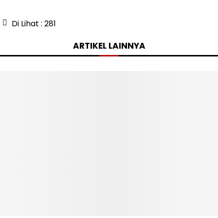
Di Lihat :
281
ARTIKEL LAINNYA