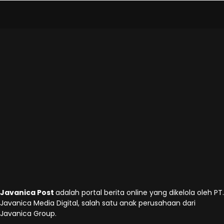
Javanica Post
adalah portal berita online yang dikelola oleh PT.
Javanica Media Digital, salah satu anak perusahaan dari
Javanica Group.