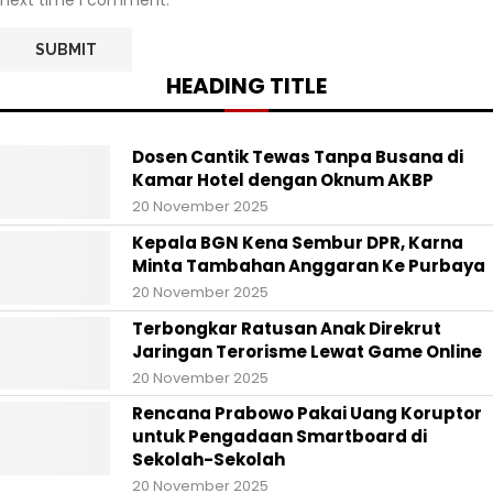
next time I comment.
HEADING TITLE
Dosen Cantik Tewas Tanpa Busana di
Kamar Hotel dengan Oknum AKBP
20 November 2025
Kepala BGN Kena Sembur DPR, Karna
Minta Tambahan Anggaran Ke Purbaya
20 November 2025
Terbongkar Ratusan Anak Direkrut
Jaringan Terorisme Lewat Game Online
20 November 2025
Rencana Prabowo Pakai Uang Koruptor
untuk Pengadaan Smartboard di
Sekolah-Sekolah
20 November 2025