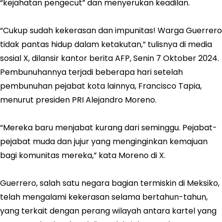
“kejahatan pengecut” dan menyerukan keadilan.
“Cukup sudah kekerasan dan impunitas! Warga Guerrero
tidak pantas hidup dalam ketakutan,” tulisnya di media
sosial X, dilansir kantor berita AFP, Senin 7 Oktober 2024.
Pembunuhannya terjadi beberapa hari setelah
pembunuhan pejabat kota lainnya, Francisco Tapia,
menurut presiden PRI Alejandro Moreno.
“Mereka baru menjabat kurang dari seminggu. Pejabat-
pejabat muda dan jujur yang menginginkan kemajuan
bagi komunitas mereka,” kata Moreno di X.
Guerrero, salah satu negara bagian termiskin di Meksiko,
telah mengalami kekerasan selama bertahun-tahun,
yang terkait dengan perang wilayah antara kartel yang