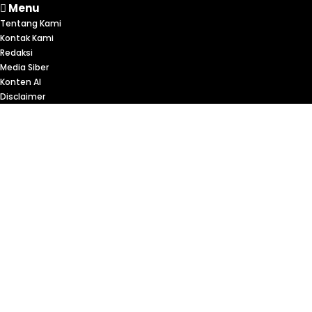
Menu
Tentang Kami
Kontak Kami
Redaksi
Media Siber
Konten AI
Disclaimer