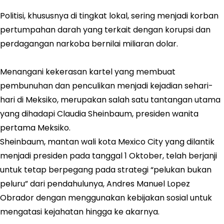
Politisi, khususnya di tingkat lokal, sering menjadi korban
pertumpahan darah yang terkait dengan korupsi dan
perdagangan narkoba bernilai miliaran dolar.
Menangani kekerasan kartel yang membuat
pembunuhan dan penculikan menjadi kejadian sehari-
hari di Meksiko, merupakan salah satu tantangan utama
yang dihadapi Claudia Sheinbaum, presiden wanita
pertama Meksiko.
Sheinbaum, mantan wali kota Mexico City yang dilantik
menjadi presiden pada tanggal 1 Oktober, telah berjanji
untuk tetap berpegang pada strategi “pelukan bukan
peluru” dari pendahulunya, Andres Manuel Lopez
Obrador dengan menggunakan kebijakan sosial untuk
mengatasi kejahatan hingga ke akarnya.