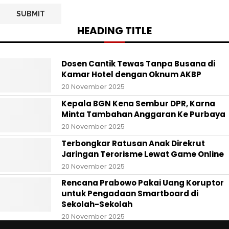
HEADING TITLE
Dosen Cantik Tewas Tanpa Busana di
Kamar Hotel dengan Oknum AKBP
20 November 2025
Kepala BGN Kena Sembur DPR, Karna
Minta Tambahan Anggaran Ke Purbaya
20 November 2025
Terbongkar Ratusan Anak Direkrut
Jaringan Terorisme Lewat Game Online
20 November 2025
Rencana Prabowo Pakai Uang Koruptor
untuk Pengadaan Smartboard di
Sekolah-Sekolah
20 November 2025