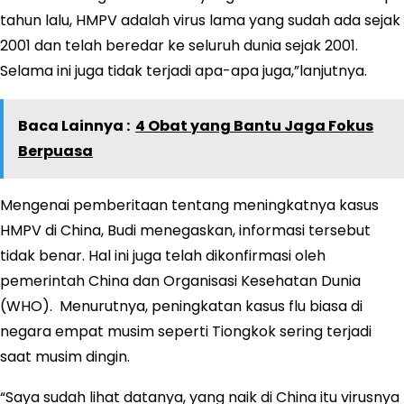
tahun lalu, HMPV adalah virus lama yang sudah ada sejak
2001 dan telah beredar ke seluruh dunia sejak 2001.
Selama ini juga tidak terjadi apa-apa juga,”lanjutnya.
Baca Lainnya :
4 Obat yang Bantu Jaga Fokus
Berpuasa
Mengenai pemberitaan tentang meningkatnya kasus
HMPV di China, Budi menegaskan, informasi tersebut
tidak benar. Hal ini juga telah dikonfirmasi oleh
pemerintah China dan Organisasi Kesehatan Dunia
(WHO). Menurutnya, peningkatan kasus flu biasa di
negara empat musim seperti Tiongkok sering terjadi
saat musim dingin.
“Saya sudah lihat datanya, yang naik di China itu virusnya