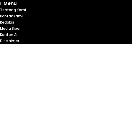
Menu
Tentang Kami
Kontak Kami
Redaksi
Media Siber
Konten AI
Disclaimer