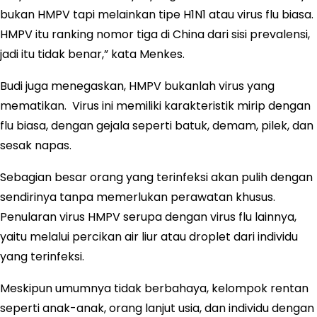
bukan HMPV tapi melainkan tipe H1N1 atau virus flu biasa.
HMPV itu ranking nomor tiga di China dari sisi prevalensi,
jadi itu tidak benar,” kata Menkes.
Budi juga menegaskan, HMPV bukanlah virus yang
mematikan. Virus ini memiliki karakteristik mirip dengan
flu biasa, dengan gejala seperti batuk, demam, pilek, dan
sesak napas.
Sebagian besar orang yang terinfeksi akan pulih dengan
sendirinya tanpa memerlukan perawatan khusus.
Penularan virus HMPV serupa dengan virus flu lainnya,
yaitu melalui percikan air liur atau droplet dari individu
yang terinfeksi.
Meskipun umumnya tidak berbahaya, kelompok rentan
seperti anak-anak, orang lanjut usia, dan individu dengan