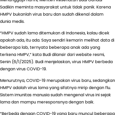
Sadikin meminta masyarakat untuk tidak panik. Karena
HMPV bukanlah virus baru dan sudah dikenal dalam
dunia medis.
“HMPV sudah lama ditemukan di Indonesia, kalau dicek
apakah ada, itu ada. Saya sendiri kemarin melihat data di
beberapa lab, ternyata beberapa anak ada yang
terkena HMPV,” kata Budi dilansir dari website resmi,
Senin (6/1/2025). Budi menjelaskan, virus HMPV berbeda
dengan virus COVID-19.
Menurutnya, COVID-19 merupakan virus baru, sedangkan
HMPV adalah virus lama yang sifatnya mirip dengan flu.
Sistem imunitas manusia sudah mengenal virus ini sejak
lama dan mampu meresponsnya dengan baik.
“Berbeda dengan COVID-19 yang baru muncul beberapa