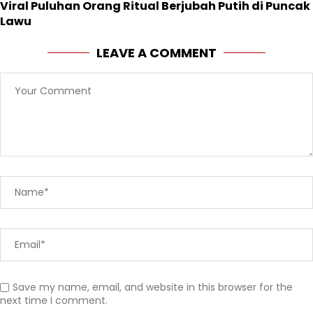
Viral Puluhan Orang Ritual Berjubah Putih di Puncak
Lawu
LEAVE A COMMENT
Save my name, email, and website in this browser for the
next time I comment.