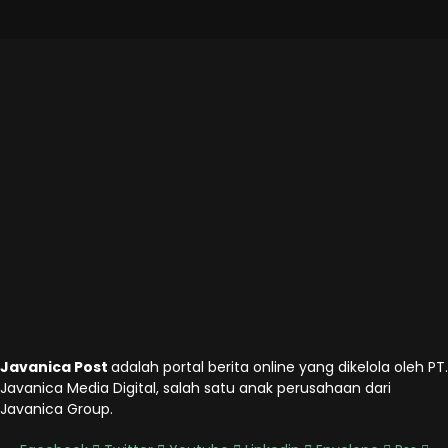
Javanica Post
adalah portal berita online yang dikelola oleh PT.
Javanica Media Digital, salah satu anak perusahaan dari
Javanica Group.