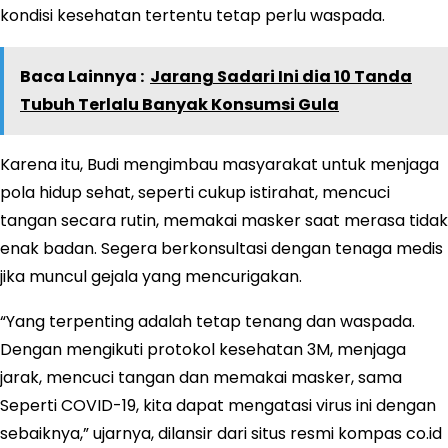
kondisi kesehatan tertentu tetap perlu waspada.
Baca Lainnya :
Jarang Sadari Ini dia 10 Tanda
Tubuh Terlalu Banyak Konsumsi Gula
Karena itu, Budi mengimbau masyarakat untuk menjaga
pola hidup sehat, seperti cukup istirahat, mencuci
tangan secara rutin, memakai masker saat merasa tidak
enak badan. Segera berkonsultasi dengan tenaga medis
jika muncul gejala yang mencurigakan.
“Yang terpenting adalah tetap tenang dan waspada.
Dengan mengikuti protokol kesehatan 3M, menjaga
jarak, mencuci tangan dan memakai masker, sama
Seperti COVID-19, kita dapat mengatasi virus ini dengan
sebaiknya,” ujarnya, dilansir dari situs resmi kompas co.id