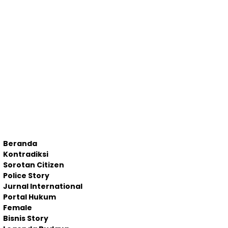
Beranda
Kontradiksi
Sorotan Citizen
Police Story
Jurnal International
Portal Hukum
Female
Bisnis Story