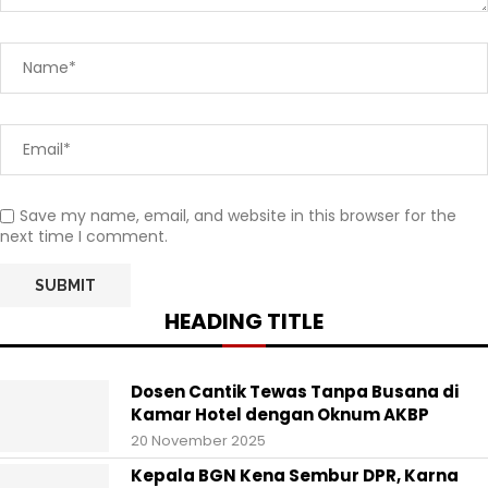
Save my name, email, and website in this browser for the
next time I comment.
HEADING TITLE
Dosen Cantik Tewas Tanpa Busana di
Kamar Hotel dengan Oknum AKBP
20 November 2025
Kepala BGN Kena Sembur DPR, Karna