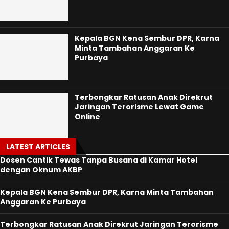
Kepala BGN Kena Sembur DPR, Karna
Minta Tambahan Anggaran Ke
Purbaya
Terbongkar Ratusan Anak Direkrut
Jaringan Terorisme Lewat Game
Online
LATEST ARTICLES
Dosen Cantik Tewas Tanpa Busana di Kamar Hotel
dengan Oknum AKBP
Kepala BGN Kena Sembur DPR, Karna Minta Tambahan
Anggaran Ke Purbaya
Terbongkar Ratusan Anak Direkrut Jaringan Terorisme