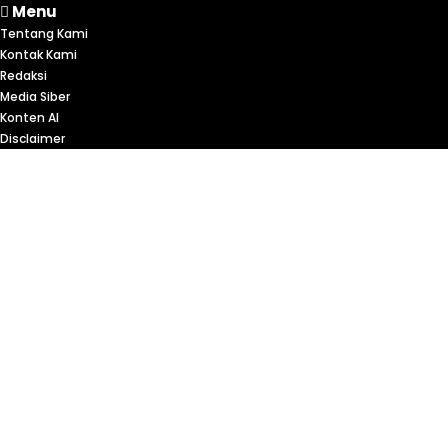
Menu
Tentang Kami
Kontak Kami
Redaksi
Media Siber
Konten AI
Disclaimer