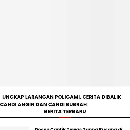
UNGKAP LARANGAN POLIGAMI, CERITA DIBALIK
CANDI ANGIN DAN CANDI BUBRAH
BERITA TERBARU
Dosen Cantik Tewas Tanpa Busana di