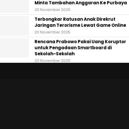
Minta Tambahan Anggaran Ke Purbaya
20 November 2025
Terbongkar Ratusan Anak Direkrut
Jaringan Terorisme Lewat Game Online
20 November 2025
Rencana Prabowo Pakai Uang Koruptor
untuk Pengadaan Smartboard di
Sekolah-Sekolah
20 November 2025