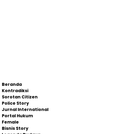
Beranda
Kontradiksi
Sorotan Citizen
Police Story
Jurnal International
Portal Hukum
Female
Bisnis Story