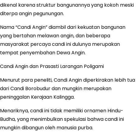
dikenal karena struktur bangunannya yang kokoh meski
diterpa angin pegunungan.
Nama “Candi Angin” diambil dari kekuatan bangunan
yang bertahan melawan angin, dan beberapa
masyarakat percaya candi ini dulunya merupakan
tempat penyembahan Dewa Angin.
Candi Angin dan Prasasti Larangan Poligami
Menurut para peneliti, Candi Angin diperkirakan lebih tua
dari Candi Borobudur dan mungkin merupakan
peninggalan Kerajaan Kalingga.
Menariknya, candi ini tidak memiliki ornamen Hindu-
Budha, yang menimbulkan spekulasi bahwa candi ini
mungkin dibangun oleh manusia purba.