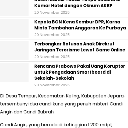
Kamar Hotel dengan Oknum AKBP
20 November 2025
Kepala BGN Kena Sembur DPR, Karna
Minta Tambahan Anggaran Ke Purbaya
20 November 2025
Terbongkar Ratusan Anak Direkrut
Jaringan Terorisme Lewat Game Online
20 November 2025
Rencana Prabowo Pakai Uang Koruptor
untuk Pengadaan Smartboard di
Sekolah-Sekolah
20 November 2025
Di Desa Tempur, Kecamatan Keling, Kabupaten Jepara,
tersembunyi dua candi kuno yang penuh misteri: Candi
Angin dan Candi Bubrah.
Candi Angin, yang berada di ketinggian 1.200 mdpl,