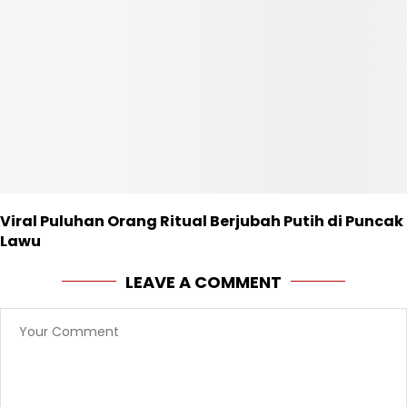
Viral Puluhan Orang Ritual Berjubah Putih di Puncak
Lawu
LEAVE A COMMENT