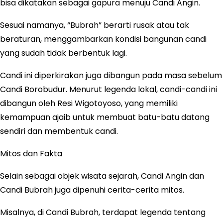
bisa dikatakan sebagai gapura menuju Candi Angin.
Sesuai namanya, “Bubrah” berarti rusak atau tak
beraturan, menggambarkan kondisi bangunan candi
yang sudah tidak berbentuk lagi.
Candi ini diperkirakan juga dibangun pada masa sebelum
Candi Borobudur. Menurut legenda lokal, candi-candi ini
dibangun oleh Resi Wigotoyoso, yang memiliki
kemampuan ajaib untuk membuat batu-batu datang
sendiri dan membentuk candi.
Mitos dan Fakta
Selain sebagai objek wisata sejarah, Candi Angin dan
Candi Bubrah juga dipenuhi cerita-cerita mitos.
Misalnya, di Candi Bubrah, terdapat legenda tentang