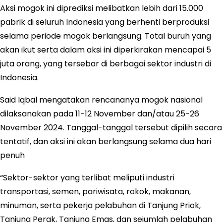
Aksi mogok ini diprediksi melibatkan lebih dari 15.000
pabrik di seluruh Indonesia yang berhenti berproduksi
selama periode mogok berlangsung. Total buruh yang
akan ikut serta dalam aksi ini diperkirakan mencapai 5
juta orang, yang tersebar di berbagai sektor industri di
Indonesia.
Said Iqbal mengatakan rencananya mogok nasional
dilaksanakan pada 11-12 November dan/atau 25-26
November 2024. Tanggal-tanggal tersebut dipilih secara
tentatif, dan aksi ini akan berlangsung selama dua hari
penuh
“Sektor-sektor yang terlibat meliputi industri
transportasi, semen, pariwisata, rokok, makanan,
minuman, serta pekerja pelabuhan di Tanjung Priok,
Tanjung Perak, Tanjung Emas, dan sejumlah pelabuhan