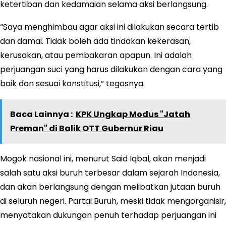
ketertiban dan kedamaian selama aksi berlangsung.
“Saya menghimbau agar aksi ini dilakukan secara tertib
dan damai. Tidak boleh ada tindakan kekerasan,
kerusakan, atau pembakaran apapun. Ini adalah
perjuangan suci yang harus dilakukan dengan cara yang
baik dan sesuai konstitusi,” tegasnya.
Baca Lainnya :
KPK Ungkap Modus "Jatah
Preman" di Balik OTT Gubernur Riau
Mogok nasional ini, menurut Said Iqbal, akan menjadi
salah satu aksi buruh terbesar dalam sejarah Indonesia,
dan akan berlangsung dengan melibatkan jutaan buruh
di seluruh negeri. Partai Buruh, meski tidak mengorganisir,
menyatakan dukungan penuh terhadap perjuangan ini