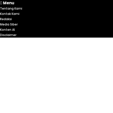
Menu
Tentang Kami
Kontak Kami
Redaksi
Media Siber
Konten AI
Disclaimer