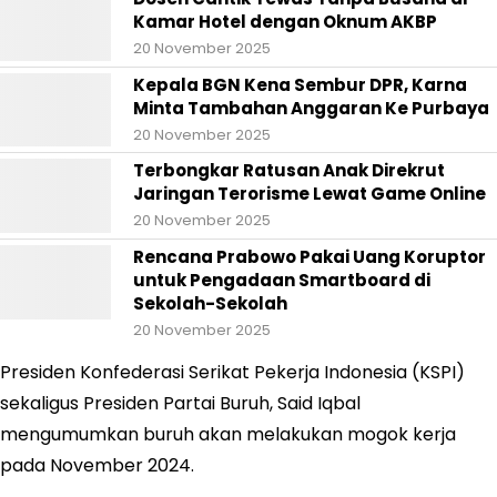
Kamar Hotel dengan Oknum AKBP
20 November 2025
Kepala BGN Kena Sembur DPR, Karna
Minta Tambahan Anggaran Ke Purbaya
20 November 2025
Terbongkar Ratusan Anak Direkrut
Jaringan Terorisme Lewat Game Online
20 November 2025
Rencana Prabowo Pakai Uang Koruptor
untuk Pengadaan Smartboard di
Sekolah-Sekolah
20 November 2025
Presiden Konfederasi Serikat Pekerja Indonesia (KSPI)
sekaligus Presiden Partai Buruh, Said Iqbal
mengumumkan buruh akan melakukan mogok kerja
pada November 2024.