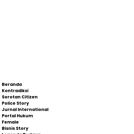
Beranda
Kontradiksi
Sorotan Citizen
Police Story
Jurnal International
Portal Hukum
Female
Bisnis Story