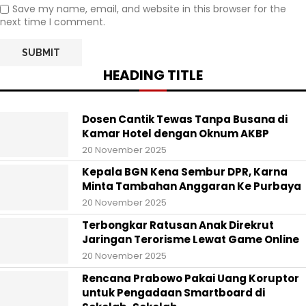
Save my name, email, and website in this browser for the
next time I comment.
HEADING TITLE
Dosen Cantik Tewas Tanpa Busana di
Kamar Hotel dengan Oknum AKBP
20 November 2025
Kepala BGN Kena Sembur DPR, Karna
Minta Tambahan Anggaran Ke Purbaya
20 November 2025
Terbongkar Ratusan Anak Direkrut
Jaringan Terorisme Lewat Game Online
20 November 2025
Rencana Prabowo Pakai Uang Koruptor
untuk Pengadaan Smartboard di