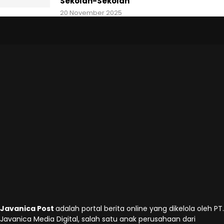
Sekolah-Sekolah
20 November 2025
Javanica Post
adalah portal berita online yang dikelola oleh PT.
Javanica Media Digital, salah satu anak perusahaan dari