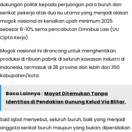
dukungan politik kepada perjuangan para buruh dan
serikat pekerja atas dua isu utama yang menjadi alasan
mogok nasional ini kenaikan upah minimum 2025
sebesar 8-10% serta pencabutan Omnibus Law (UU
Cipta Kerja).
Mogok nasional ini dirancang untuk menghentikan
produksi di ribuan pabrik di seluruh kawasan industri di
Indonesia, termasuk di 38 provinsi dan lebih dari 350
kabupaten/kota.
Baca Lainnya :
Mayat Ditemukan Tanpa
Identitas di Pendakian Gunung Kelud Via Blitar.
Said Iqbal menyebut, seluruh buruh, baik yang menjadi
anggota serikat buruh maupun yang bukan, dipersilakan