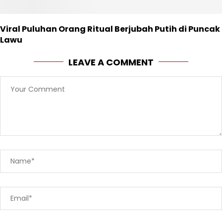
Viral Puluhan Orang Ritual Berjubah Putih di Puncak
Lawu
LEAVE A COMMENT