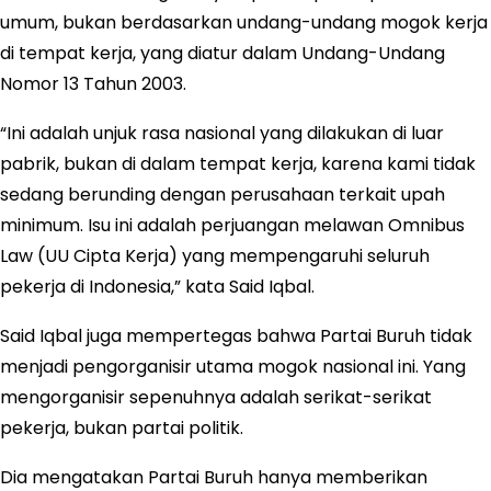
umum, bukan berdasarkan undang-undang mogok kerja
di tempat kerja, yang diatur dalam Undang-Undang
Nomor 13 Tahun 2003.
“Ini adalah unjuk rasa nasional yang dilakukan di luar
pabrik, bukan di dalam tempat kerja, karena kami tidak
sedang berunding dengan perusahaan terkait upah
minimum. Isu ini adalah perjuangan melawan Omnibus
Law (UU Cipta Kerja) yang mempengaruhi seluruh
pekerja di Indonesia,” kata Said Iqbal.
Said Iqbal juga mempertegas bahwa Partai Buruh tidak
menjadi pengorganisir utama mogok nasional ini. Yang
mengorganisir sepenuhnya adalah serikat-serikat
pekerja, bukan partai politik.
Dia mengatakan Partai Buruh hanya memberikan