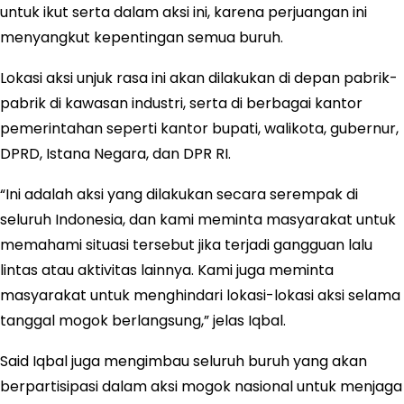
untuk ikut serta dalam aksi ini, karena perjuangan ini
menyangkut kepentingan semua buruh.
Lokasi aksi unjuk rasa ini akan dilakukan di depan pabrik-
pabrik di kawasan industri, serta di berbagai kantor
pemerintahan seperti kantor bupati, walikota, gubernur,
DPRD, Istana Negara, dan DPR RI.
“Ini adalah aksi yang dilakukan secara serempak di
seluruh Indonesia, dan kami meminta masyarakat untuk
memahami situasi tersebut jika terjadi gangguan lalu
lintas atau aktivitas lainnya. Kami juga meminta
masyarakat untuk menghindari lokasi-lokasi aksi selama
tanggal mogok berlangsung,” jelas Iqbal.
Said Iqbal juga mengimbau seluruh buruh yang akan
berpartisipasi dalam aksi mogok nasional untuk menjaga