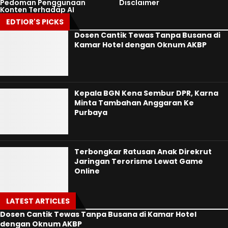
Pedoman Penggunaan
Disclaimer
Konten Terhadap AI
EDTIOR'S PICKS
Dosen Cantik Tewas Tanpa Busana di
Kamar Hotel dengan Oknum AKBP
Kepala BGN Kena Sembur DPR, Karna
Minta Tambahan Anggaran Ke
Purbaya
Terbongkar Ratusan Anak Direkrut
Jaringan Terorisme Lewat Game
Online
LATEST ARTICLES
Dosen Cantik Tewas Tanpa Busana di Kamar Hotel
dengan Oknum AKBP