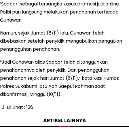
‘Sadbor’ sebagai tersangka kasus promosi judi online.
Polisi pun langsung melakukan penahanan terhadap
Gunawan.
Namun, sejak Jumat (8/11) lalu, Gunawan telah
dibebaskan setelah penyidik mengabulkan pengajuan
penangguhan penahanan.
“Jadi Gunawan alias Sadbor telah ditangguhkan
penahanannya oleh penyidik. Dan penangguhan
penahanan sejak hari Jumat (8/11),” kata Kasi Humas
Polres Sukabumi Iptu Aah Saepul Rohman saat
dikonfirmasi, Minggu (10/11).
Di Lihat :
126
ARTIKEL LAINNYA