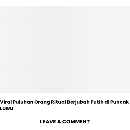
Viral Puluhan Orang Ritual Berjubah Putih di Puncak
Lawu
LEAVE A COMMENT