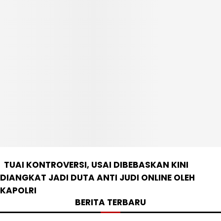
TUAI KONTROVERSI, USAI DIBEBASKAN KINI
DIANGKAT JADI DUTA ANTI JUDI ONLINE OLEH
KAPOLRI
BERITA TERBARU