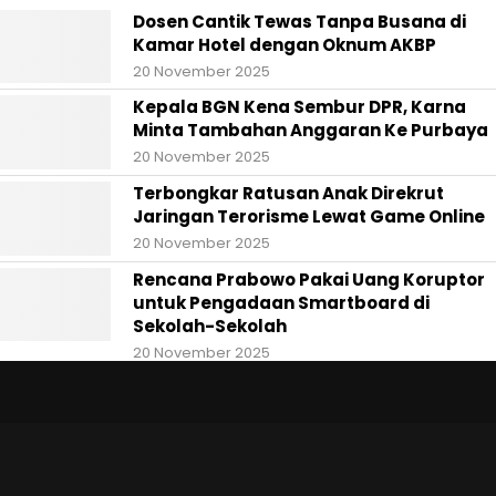
Dosen Cantik Tewas Tanpa Busana di
Kamar Hotel dengan Oknum AKBP
20 November 2025
Kepala BGN Kena Sembur DPR, Karna
Minta Tambahan Anggaran Ke Purbaya
20 November 2025
Terbongkar Ratusan Anak Direkrut
Jaringan Terorisme Lewat Game Online
20 November 2025
Rencana Prabowo Pakai Uang Koruptor
untuk Pengadaan Smartboard di
Sekolah-Sekolah
20 November 2025