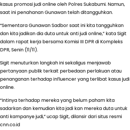
kasus promosi judi online oleh Polres Sukabumi. Namun,
saat ini penahanan Gunawan telah ditangguhkan.
“Sementara Gunawan Sadbor saat ini kita tangguhkan
dan kita jadikan dia duta untuk anti judi online,” kata Sigit
dalam rapat kerja bersama Komisi III DPR di Kompleks
DPR, Senin (11/11).
Sigit menuturkan langkah ini sekaligus menjawab
pertanyaan publik terkait perbedaan perlakuan atau
penanganan terhadap influencer yang terlibat kasus judi
online.
“Intinya terhadap mereka yang belum paham kita
sadarkan dan kemudian kita jadi kan mereka duta untuk
anti kampanye judi,” ucap Sigit, dilansir dari situs resmi
cnn.co.id