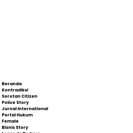
Beranda
Kontradiksi
Sorotan Citizen
Police Story
Jurnal International
Portal Hukum
Female
Bisnis Story