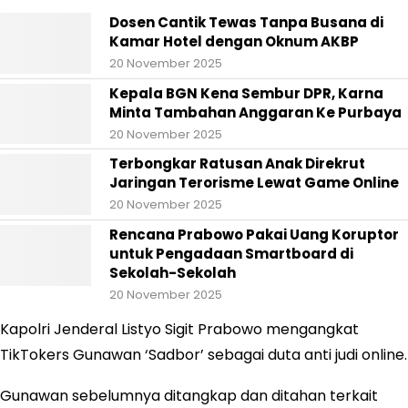
Dosen Cantik Tewas Tanpa Busana di
Kamar Hotel dengan Oknum AKBP
20 November 2025
Kepala BGN Kena Sembur DPR, Karna
Minta Tambahan Anggaran Ke Purbaya
20 November 2025
Terbongkar Ratusan Anak Direkrut
Jaringan Terorisme Lewat Game Online
20 November 2025
Rencana Prabowo Pakai Uang Koruptor
untuk Pengadaan Smartboard di
Sekolah-Sekolah
20 November 2025
Kapolri Jenderal Listyo Sigit Prabowo mengangkat
TikTokers Gunawan ‘Sadbor’ sebagai duta anti judi online.
Gunawan sebelumnya ditangkap dan ditahan terkait