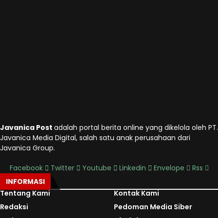
Javanica Post
adalah portal berita online yang dikelola oleh PT.
Javanica Media Digital, salah satu anak perusahaan dari
Javanica Group.
Facebook
Twitter
Youtube
Linkedin
Envelope
Rss
INFORMASI
Tentang Kami
Kontak Kami
Redaksi
Pedoman Media Siber