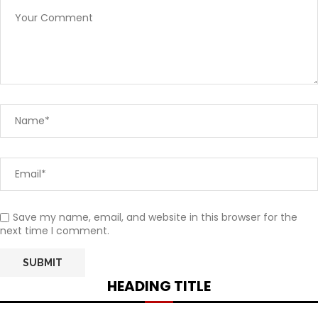
Save my name, email, and website in this browser for the
next time I comment.
HEADING TITLE