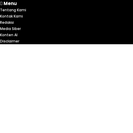
Menu
Tentang Kami
Kontak Kami
Redaksi
Media Siber
Konten AI
Disclaimer