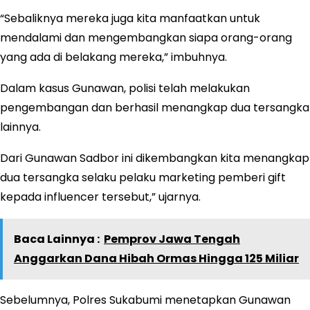
“Sebaliknya mereka juga kita manfaatkan untuk
mendalami dan mengembangkan siapa orang-orang
yang ada di belakang mereka,” imbuhnya.
Dalam kasus Gunawan, polisi telah melakukan
pengembangan dan berhasil menangkap dua tersangka
lainnya.
Dari Gunawan Sadbor ini dikembangkan kita menangkap
dua tersangka selaku pelaku marketing pemberi gift
kepada influencer tersebut,” ujarnya.
Baca Lainnya :
Pemprov Jawa Tengah
Anggarkan Dana Hibah Ormas Hingga 125 Miliar
Sebelumnya, Polres Sukabumi menetapkan Gunawan