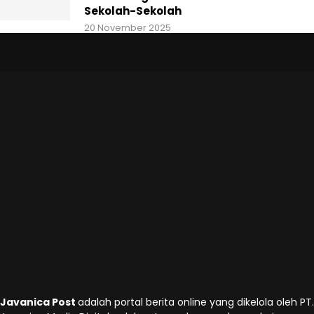
Sekolah-Sekolah
20 November 2025
Javanica Post
adalah portal berita online yang dikelola oleh PT.