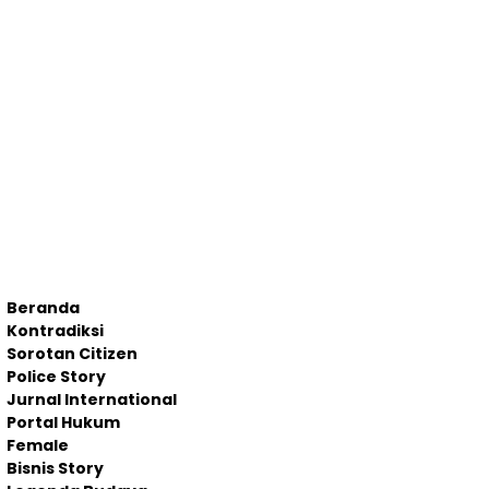
Beranda
Kontradiksi
Sorotan Citizen
Police Story
Jurnal International
Portal Hukum
Female
Bisnis Story