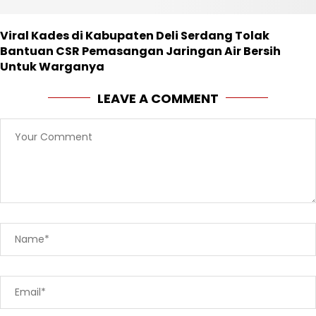
Viral Kades di Kabupaten Deli Serdang Tolak
Bantuan CSR Pemasangan Jaringan Air Bersih
Untuk Warganya
LEAVE A COMMENT