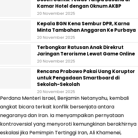
Kamar Hotel dengan Oknum AKBP
20 November 2025
Kepala BGN Kena Sembur DPR, Karna
Minta Tambahan Anggaran Ke Purbaya
20 November 2025
Terbongkar Ratusan Anak Direkrut
Jaringan Terorisme Lewat Game Online
20 November 2025
Rencana Prabowo Pakai Uang Koruptor
untuk Pengadaan Smartboard di
Sekolah-Sekolah
20 November 2025
Perdana Menteri Israel, Benjamin Netanyahu, kembali
angkat bicara terkait konflik bersenjata antara
negaranya dan Iran. Ia menyampaikan pernyataan
kontroversial yang menyoroti kemungkinan berakhirnya
eskalasi jika Pemimpin Tertinggi Iran, Ali Khamenei,