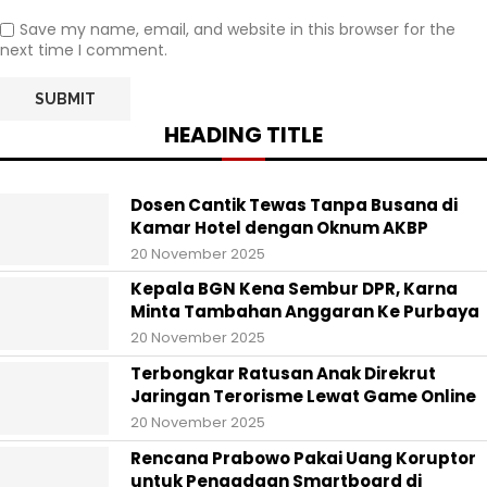
Save my name, email, and website in this browser for the
next time I comment.
HEADING TITLE
Dosen Cantik Tewas Tanpa Busana di
Kamar Hotel dengan Oknum AKBP
20 November 2025
Kepala BGN Kena Sembur DPR, Karna
Minta Tambahan Anggaran Ke Purbaya
20 November 2025
Terbongkar Ratusan Anak Direkrut
Jaringan Terorisme Lewat Game Online
20 November 2025
Rencana Prabowo Pakai Uang Koruptor
untuk Pengadaan Smartboard di