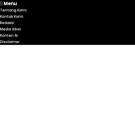
Menu
Tentang Kami
Kontak Kami
Redaksi
Media Siber
Konten AI
Disclaimer