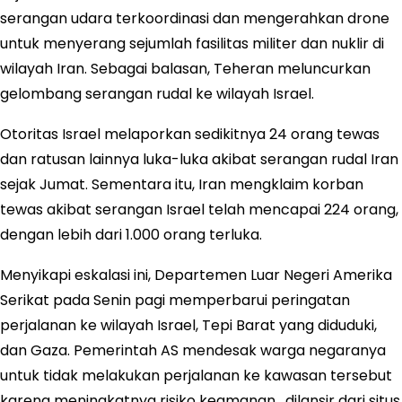
serangan udara terkoordinasi dan mengerahkan drone
untuk menyerang sejumlah fasilitas militer dan nuklir di
wilayah Iran. Sebagai balasan, Teheran meluncurkan
gelombang serangan rudal ke wilayah Israel.
Otoritas Israel melaporkan sedikitnya 24 orang tewas
dan ratusan lainnya luka-luka akibat serangan rudal Iran
sejak Jumat. Sementara itu, Iran mengklaim korban
tewas akibat serangan Israel telah mencapai 224 orang,
dengan lebih dari 1.000 orang terluka.
Menyikapi eskalasi ini, Departemen Luar Negeri Amerika
Serikat pada Senin pagi memperbarui peringatan
perjalanan ke wilayah Israel, Tepi Barat yang diduduki,
dan Gaza. Pemerintah AS mendesak warga negaranya
untuk tidak melakukan perjalanan ke kawasan tersebut
karena meningkatnya risiko keamanan. dilansir dari situs