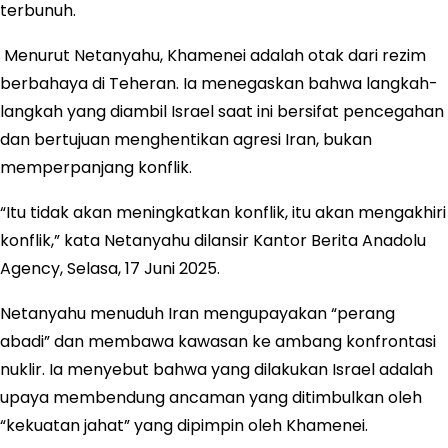
terbunuh.
Menurut Netanyahu, Khamenei adalah otak dari rezim
berbahaya di Teheran. Ia menegaskan bahwa langkah-
langkah yang diambil Israel saat ini bersifat pencegahan
dan bertujuan menghentikan agresi Iran, bukan
memperpanjang konflik.
“Itu tidak akan meningkatkan konflik, itu akan mengakhiri
konflik,” kata Netanyahu dilansir Kantor Berita Anadolu
Agency, Selasa, 17 Juni 2025.
Netanyahu menuduh Iran mengupayakan “perang
abadi” dan membawa kawasan ke ambang konfrontasi
nuklir. Ia menyebut bahwa yang dilakukan Israel adalah
upaya membendung ancaman yang ditimbulkan oleh
“kekuatan jahat” yang dipimpin oleh Khamenei.