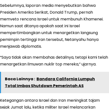
Sebelumnya, laporan media menyebutkan bahwa
Presiden Amerika Serikat, Donald Trump, pernah
memveto rencana Israel untuk membunuh Khamenei.
Namun saat ditanya apakah saat ini Israel
mempertimbangkan untuk menargetkan langsung
pemimpin tertinggi Iran tersebut, Netanyahu hanya
menjawab diplomatis.
“Saya tidak akan membahas detailnya, tetapi kami telah
menargetkan ilmuwan nuklir top mereka,” ujarnya.
Baca Lainnya :
Bandara California Lumpuh
Total Imbas Shutdown Pemerintah AS
Ketegangan antara Israel dan Iran meningkat tajam
sejak Jumat lalu, ketika militer Israel melancarkan