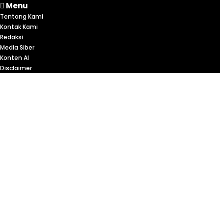
Menu
Tentang Kami
Kontak Kami
Redaksi
Media Siber
Konten AI
Disclaimer