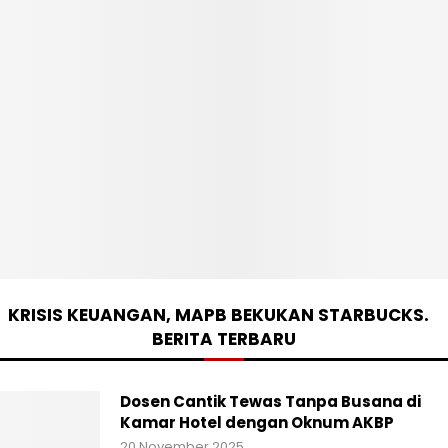
KRISIS KEUANGAN, MAPB BEKUKAN STARBUCKS.
BERITA TERBARU
Dosen Cantik Tewas Tanpa Busana di
Kamar Hotel dengan Oknum AKBP
20 November 2025