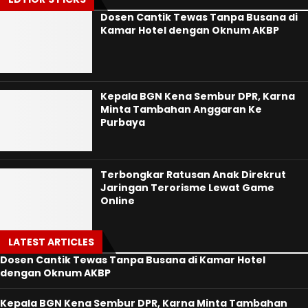
Dosen Cantik Tewas Tanpa Busana di
Kamar Hotel dengan Oknum AKBP
Kepala BGN Kena Sembur DPR, Karna
Minta Tambahan Anggaran Ke
Purbaya
Terbongkar Ratusan Anak Direkrut
Jaringan Terorisme Lewat Game
Online
LATEST ARTICLES
Dosen Cantik Tewas Tanpa Busana di Kamar Hotel
dengan Oknum AKBP
Kepala BGN Kena Sembur DPR, Karna Minta Tambahan