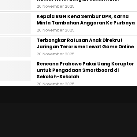
20 November 2025
Kepala BGN Kena Sembur DPR, Karna
Minta Tambahan Anggaran Ke Purbaya
20 November 2025
Terbongkar Ratusan Anak Direkrut
Jaringan Terorisme Lewat Game Online
20 November 2025
Rencana Prabowo Pakai Uang Koruptor
untuk Pengadaan Smartboard di
Sekolah-Sekolah
20 November 2025