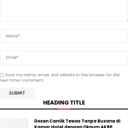
Save my name, email, and website in this browser for the
next time I comment.
HEADING TITLE
Dosen Cantik Tewas Tanpa Busana di
Kamar Hotel dengan Oknum AKBP