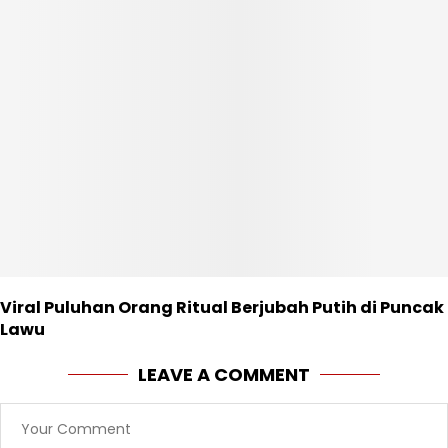
Viral Puluhan Orang Ritual Berjubah Putih di Puncak
Lawu
LEAVE A COMMENT