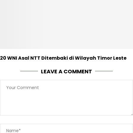
20 WNI Asal NTT Ditembaki di Wilayah Timor Leste
LEAVE A COMMENT