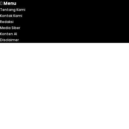
Menu
Tentang Kami
Kontak Kami
Redaksi
Media Siber
Konten AI
Disclaimer