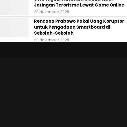
Jaringan Terorisme Lewat Game Online
20 November 2025
Rencana Prabowo Pakai Uang Koruptor
untuk Pengadaan Smartboard di
Sekolah-Sekolah
20 November 2025