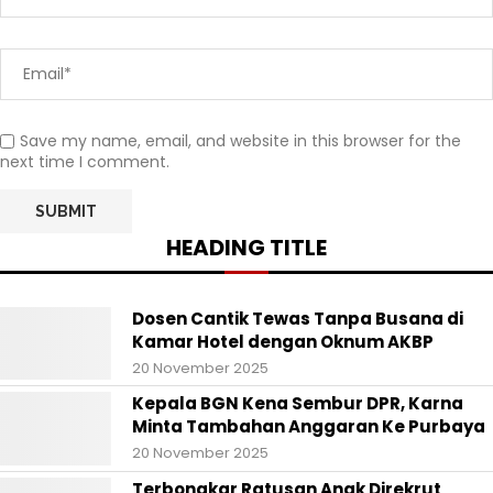
Save my name, email, and website in this browser for the
next time I comment.
HEADING TITLE
Dosen Cantik Tewas Tanpa Busana di
Kamar Hotel dengan Oknum AKBP
20 November 2025
Kepala BGN Kena Sembur DPR, Karna
Minta Tambahan Anggaran Ke Purbaya
20 November 2025
Terbongkar Ratusan Anak Direkrut