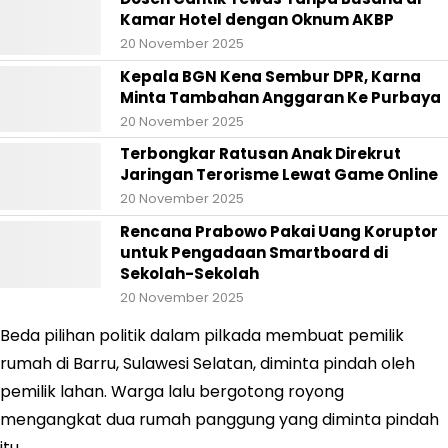
Kamar Hotel dengan Oknum AKBP
20 November 2025
Kepala BGN Kena Sembur DPR, Karna
Minta Tambahan Anggaran Ke Purbaya
20 November 2025
Terbongkar Ratusan Anak Direkrut
Jaringan Terorisme Lewat Game Online
20 November 2025
Rencana Prabowo Pakai Uang Koruptor
untuk Pengadaan Smartboard di
Sekolah-Sekolah
20 November 2025
Beda pilihan politik dalam pilkada membuat pemilik
rumah di Barru, Sulawesi Selatan, diminta pindah oleh
pemilik lahan. Warga lalu bergotong royong
mengangkat dua rumah panggung yang diminta pindah
itu.