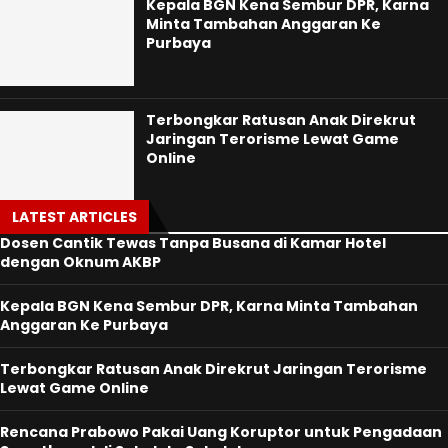
Kepala BGN Kena Sembur DPR, Karna
Minta Tambahan Anggaran Ke
Purbaya
Terbongkar Ratusan Anak Direkrut
Jaringan Terorisme Lewat Game
Online
LATEST ARTICLES
Dosen Cantik Tewas Tanpa Busana di Kamar Hotel
dengan Oknum AKBP
Kepala BGN Kena Sembur DPR, Karna Minta Tambahan
Anggaran Ke Purbaya
Terbongkar Ratusan Anak Direkrut Jaringan Terorisme
Lewat Game Online
Rencana Prabowo Pakai Uang Koruptor untuk Pengadaan