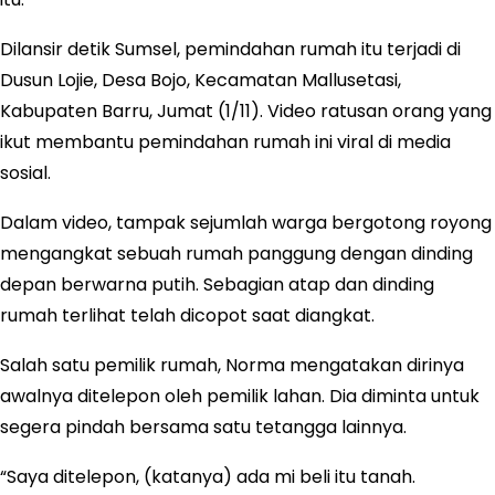
Dilansir detik Sumsel, pemindahan rumah itu terjadi di
Dusun Lojie, Desa Bojo, Kecamatan Mallusetasi,
Kabupaten Barru, Jumat (1/11). Video ratusan orang yang
ikut membantu pemindahan rumah ini viral di media
sosial.
Dalam video, tampak sejumlah warga bergotong royong
mengangkat sebuah rumah panggung dengan dinding
depan berwarna putih. Sebagian atap dan dinding
rumah terlihat telah dicopot saat diangkat.
Salah satu pemilik rumah, Norma mengatakan dirinya
awalnya ditelepon oleh pemilik lahan. Dia diminta untuk
segera pindah bersama satu tetangga lainnya.
“Saya ditelepon, (katanya) ada mi beli itu tanah.