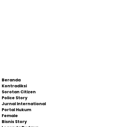
Beranda
Kontradiksi
Sorotan Citizen
Police Story
Jurnal International
Portal Hukum
Female
Bisnis Story