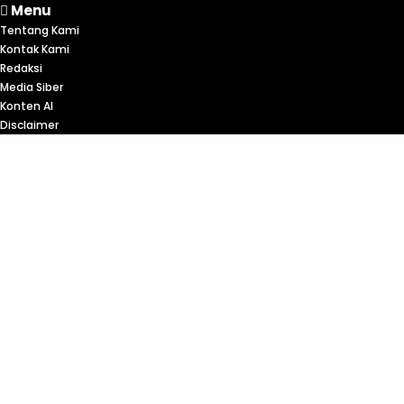
Menu
Tentang Kami
Kontak Kami
Redaksi
Media Siber
Konten AI
Disclaimer