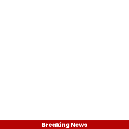
Breaking News