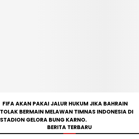
FIFA AKAN PAKAI JALUR HUKUM JIKA BAHRAIN
TOLAK BERMAIN MELAWAN TIMNAS INDONESIA DI
STADION GELORA BUNG KARNO.
BERITA TERBARU