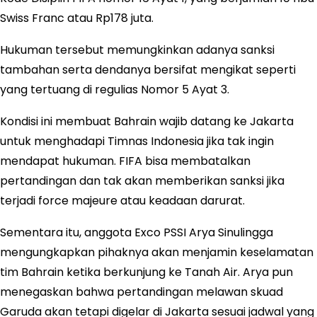
Swiss Franc atau Rp178 juta.
Hukuman tersebut memungkinkan adanya sanksi
tambahan serta dendanya bersifat mengikat seperti
yang tertuang di regulias Nomor 5 Ayat 3.
Kondisi ini membuat Bahrain wajib datang ke Jakarta
untuk menghadapi Timnas Indonesia jika tak ingin
mendapat hukuman. FIFA bisa membatalkan
pertandingan dan tak akan memberikan sanksi jika
terjadi force majeure atau keadaan darurat.
Sementara itu, anggota Exco PSSI Arya Sinulingga
mengungkapkan pihaknya akan menjamin keselamatan
tim Bahrain ketika berkunjung ke Tanah Air. Arya pun
menegaskan bahwa pertandingan melawan skuad
Garuda akan tetapi digelar di Jakarta sesuai jadwal yang