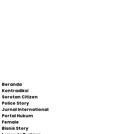
Beranda
Kontradiksi
Sorotan Citizen
Police Story
Jurnal International
Portal Hukum
Female
Bisnis Story