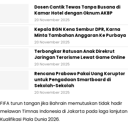
Dosen Cantik Tewas Tanpa Busana di
Kamar Hotel dengan Oknum AKBP
20 November 2025
Kepala BGN Kena Sembur DPR, Karna
Minta Tambahan Anggaran Ke Purbaya
20 November 2025
Terbongkar Ratusan Anak Direkrut
Jaringan Terorisme Lewat Game Online
20 November 2025
Rencana Prabowo Pakai Uang Koruptor
untuk Pengadaan Smartboard di
Sekolah-Sekolah
20 November 2025
FIFA turun tangan jika Bahrain memutuskan tidak hadir
melawan Timnas Indonesia di Jakarta pada laga lanjutan
Kualifikasi Piala Dunia 2026.