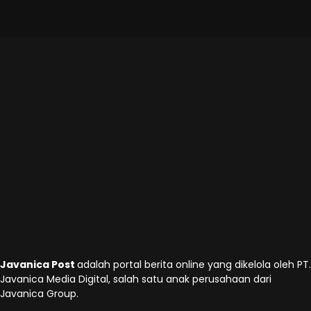
Javanica Post
adalah portal berita online yang dikelola oleh PT.
Javanica Media Digital, salah satu anak perusahaan dari
Javanica Group.