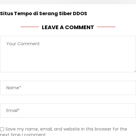
Situs Tempo di Serang Siber DDOS
LEAVE A COMMENT
Save my name, email, and website in this browser for the
next time I comment.