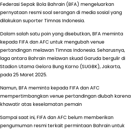
Federasi Sepak Bola Bahrain (BFA) mengeluarkan
pernyataan resmi soal serangan di media sosial yang
dilakukan suporter Timnas Indonesia.
Dalam salah satu poin yang disebutkan, BFA meminta
kepada FIFA dan AFC untuk mengubah venue
pertandingan melawan Timnas Indonesia. Seharusnya,
laga antara Bahrain melawan skuad Garuda bergulir di
Stadion Utama Gelora Bung Karno (SUGBK), Jakarta,
pada 25 Maret 2025.
Namun, BFA meminta kepada FIFA dan AFC
mempertimbangkan venue pertandingan diubah karena
khawatir atas keselamatan pemain
Sampai saat ini, FIFA dan AFC belum memberikan
pengumuman resmi terkait permintaan Bahrain untuk