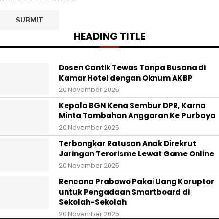
HEADING TITLE
Dosen Cantik Tewas Tanpa Busana di
Kamar Hotel dengan Oknum AKBP
20 November 2025
Kepala BGN Kena Sembur DPR, Karna
Minta Tambahan Anggaran Ke Purbaya
20 November 2025
Terbongkar Ratusan Anak Direkrut
Jaringan Terorisme Lewat Game Online
20 November 2025
Rencana Prabowo Pakai Uang Koruptor
untuk Pengadaan Smartboard di
Sekolah-Sekolah
20 November 2025