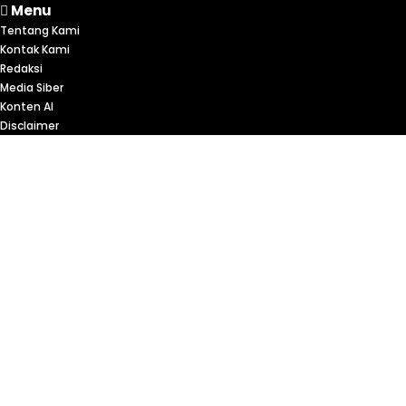
Menu
Tentang Kami
Kontak Kami
Redaksi
Media Siber
Konten AI
Disclaimer