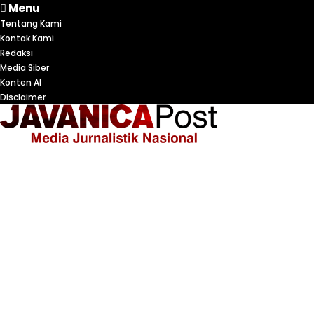
Menu
Tentang Kami
Kontak Kami
Redaksi
Media Siber
Konten AI
Disclaimer