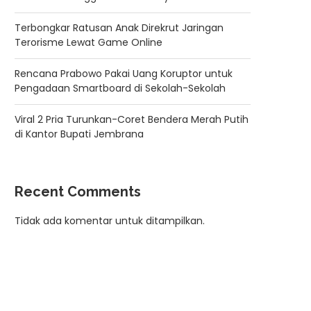
Terbongkar Ratusan Anak Direkrut Jaringan
Terorisme Lewat Game Online
Rencana Prabowo Pakai Uang Koruptor untuk
Pengadaan Smartboard di Sekolah-Sekolah
Viral 2 Pria Turunkan-Coret Bendera Merah Putih
di Kantor Bupati Jembrana
Recent Comments
Tidak ada komentar untuk ditampilkan.