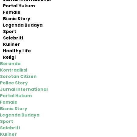
Portal Hukum
Female
Bisnis Story
Legenda Budaya
Sport
Selebriti
Kuliner
Healthy Life
Religi
Beranda
Kontradiksi
Sorotan Citizen
Police Story
Jurnal International
Portal Hukum
Female
Bisnis Story
Legenda Budaya
Sport
Selebriti
Kuliner