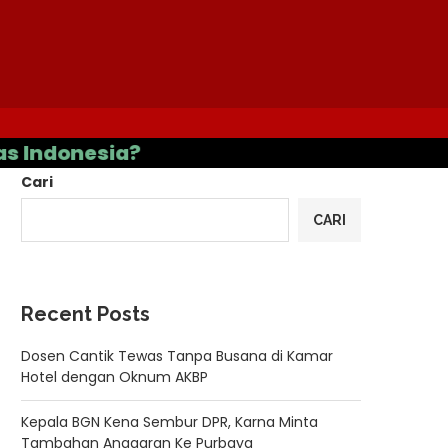
onesia?
Cari
CARI
Recent Posts
Dosen Cantik Tewas Tanpa Busana di Kamar
Hotel dengan Oknum AKBP
Kepala BGN Kena Sembur DPR, Karna Minta
Tambahan Anggaran Ke Purbaya