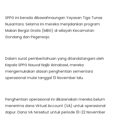
SPPG ini berada dibawahnaungan Yayasan Tiga Tunas
Nusantara. Selama ini mereka menjalankan program
Makan Bergizi Gratis (MBG) di wilayah Kecamatan
Gondang dan Pegerwojo.
Dalam surat pemberitahuan yang ditandatangani oleh
Kepala SPPG Nauval Najib Arinabawi, mereka
mengemukakan alasan penghentian sementara
operasional mulai tanggal 13 November lalu.
Penghentian operasional ini dikarenakan mereka belum
menerima dana Virtual Account (VA) untuk operasional
dapur. Dana VA tersebut untuk periode 10-22 November