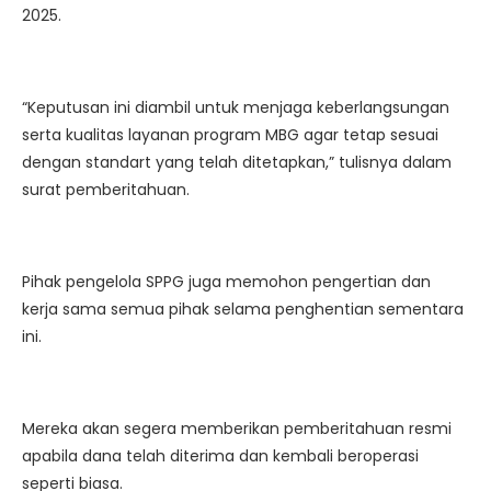
2025.
“Keputusan ini diambil untuk menjaga keberlangsungan
serta kualitas layanan program MBG agar tetap sesuai
dengan standart yang telah ditetapkan,” tulisnya dalam
surat pemberitahuan.
Pihak pengelola SPPG juga memohon pengertian dan
kerja sama semua pihak selama penghentian sementara
ini.
Mereka akan segera memberikan pemberitahuan resmi
apabila dana telah diterima dan kembali beroperasi
seperti biasa.