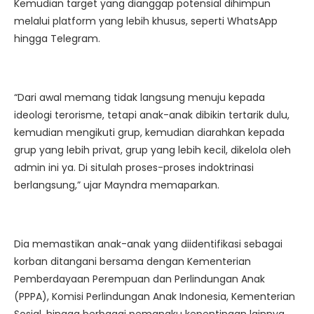
Kemudian target yang dianggap potensial dihimpun
melalui platform yang lebih khusus, seperti WhatsApp
hingga Telegram.
“Dari awal memang tidak langsung menuju kepada
ideologi terorisme, tetapi anak-anak dibikin tertarik dulu,
kemudian mengikuti grup, kemudian diarahkan kepada
grup yang lebih privat, grup yang lebih kecil, dikelola oleh
admin ini ya. Di situlah proses-proses indoktrinasi
berlangsung,” ujar Mayndra memaparkan.
Dia memastikan anak-anak yang diidentifikasi sebagai
korban ditangani bersama dengan Kementerian
Pemberdayaan Perempuan dan Perlindungan Anak
(PPPA), Komisi Perlindungan Anak Indonesia, Kementerian