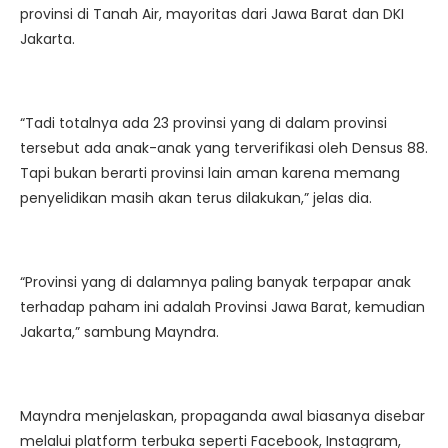
provinsi di Tanah Air, mayoritas dari Jawa Barat dan DKI
Jakarta.
“Tadi totalnya ada 23 provinsi yang di dalam provinsi
tersebut ada anak-anak yang terverifikasi oleh Densus 88.
Tapi bukan berarti provinsi lain aman karena memang
penyelidikan masih akan terus dilakukan,” jelas dia.
“Provinsi yang di dalamnya paling banyak terpapar anak
terhadap paham ini adalah Provinsi Jawa Barat, kemudian
Jakarta,” sambung Mayndra.
Mayndra menjelaskan, propaganda awal biasanya disebar
melalui platform terbuka seperti Facebook, Instagram,