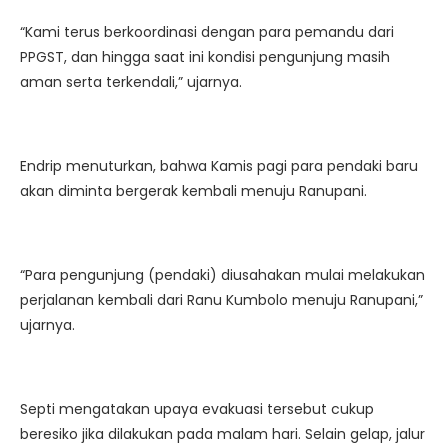
“Kami terus berkoordinasi dengan para pemandu dari
PPGST, dan hingga saat ini kondisi pengunjung masih
aman serta terkendali,” ujarnya.
Endrip menuturkan, bahwa Kamis pagi para pendaki baru
akan diminta bergerak kembali menuju Ranupani.
“Para pengunjung (pendaki) diusahakan mulai melakukan
perjalanan kembali dari Ranu Kumbolo menuju Ranupani,”
ujarnya.
Septi mengatakan upaya evakuasi tersebut cukup
beresiko jika dilakukan pada malam hari. Selain gelap, jalur