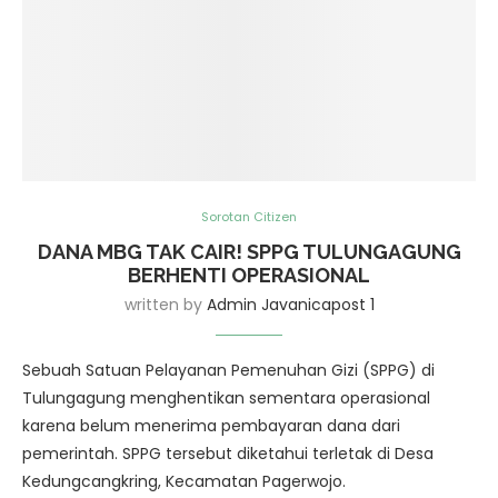
Sorotan Citizen
DANA MBG TAK CAIR! SPPG TULUNGAGUNG
BERHENTI OPERASIONAL
written by
Admin Javanicapost 1
Sebuah Satuan Pelayanan Pemenuhan Gizi (SPPG) di
Tulungagung menghentikan sementara operasional
karena belum menerima pembayaran dana dari
pemerintah. SPPG tersebut diketahui terletak di Desa
Kedungcangkring, Kecamatan Pagerwojo.