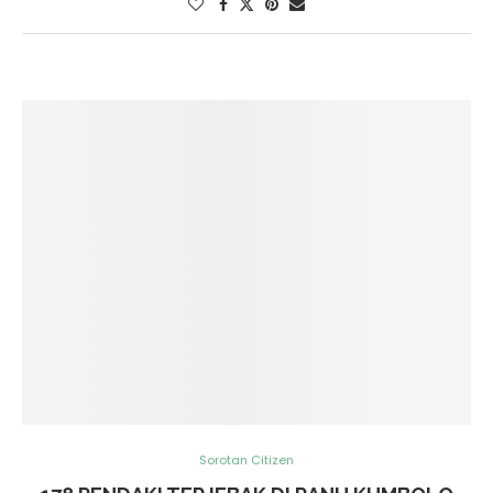
Sorotan Citizen