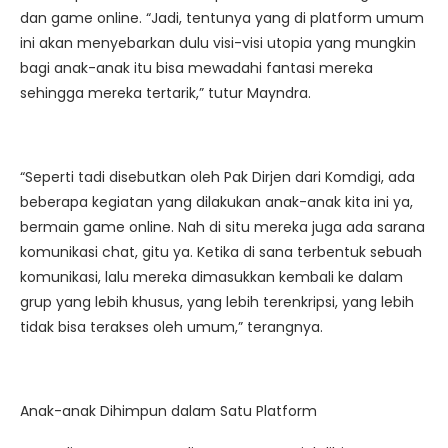
dan game online. “Jadi, tentunya yang di platform umum
ini akan menyebarkan dulu visi-visi utopia yang mungkin
bagi anak-anak itu bisa mewadahi fantasi mereka
sehingga mereka tertarik,” tutur Mayndra.
“Seperti tadi disebutkan oleh Pak Dirjen dari Komdigi, ada
beberapa kegiatan yang dilakukan anak-anak kita ini ya,
bermain game online. Nah di situ mereka juga ada sarana
komunikasi chat, gitu ya. Ketika di sana terbentuk sebuah
komunikasi, lalu mereka dimasukkan kembali ke dalam
grup yang lebih khusus, yang lebih terenkripsi, yang lebih
tidak bisa terakses oleh umum,” terangnya.
Anak-anak Dihimpun dalam Satu Platform