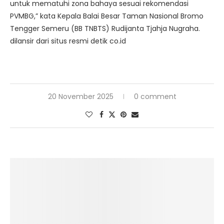
untuk mematuhi zona bahaya sesuai rekomendasi
PVMBG,” kata Kepala Balai Besar Taman Nasional Bromo
Tengger Semeru (BB TNBTS) Rudijanta Tjahja Nugraha.
dilansir dari situs resmi detik co.id
20 November 2025
0 comment