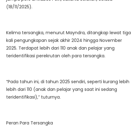
(18/11/2025).
Kelima tersangka, menurut Mayndra, ditangkap lewat tiga
kali pengungkapan sejak akhir 2024 hingga November
2025. Terdapat lebih dari 110 anak dan pelajar yang
teridentifikasi perekrutan oleh para tersangka.
“Pada tahun ini, di tahun 2025 sendiri, seperti kurang lebih
lebih dari 110 (anak dan pelajar yang saat ini sedang
teridentifikasi),” tuturnya.
Peran Para Tersangka