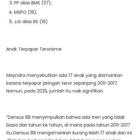
PP alias BMS (37);
MSPO (18);
JJS alias BS (19)
Anak Terpapar Terorisme
Mayndra menyebutkan ada 17 anak yang diamankan
karena terpapar jaringan teror sepanjang 2011-2017.
Namun, pada 2025, jumlah itu naik signifikan.
“Densus 88 menyimpulkan bahwa ada tren yang tidak
biasa dari tahun ke tahun, di mana pada tahun 2011-2017
itu Densus 88 mengamankan kurang lebih 17 anak dan ini