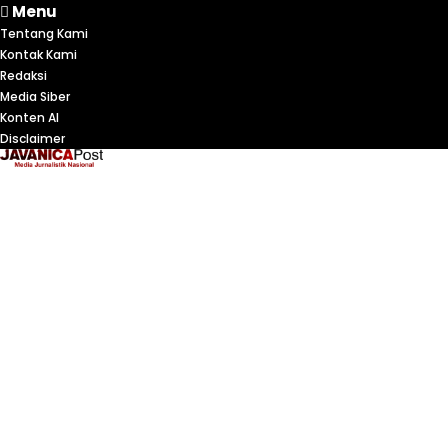
Menu
Tentang Kami
Kontak Kami
Redaksi
Media Siber
Konten AI
Disclaimer