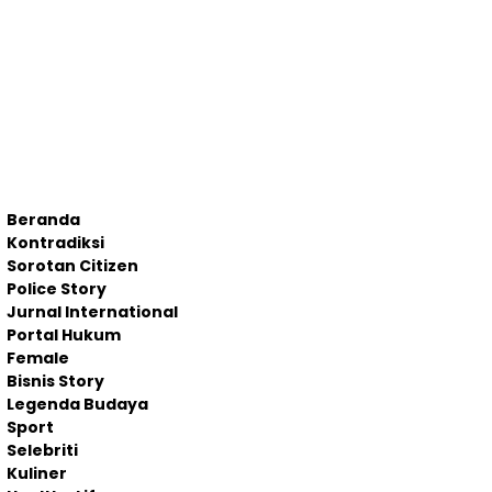
Beranda
Kontradiksi
Sorotan Citizen
Police Story
Jurnal International
Portal Hukum
Female
Bisnis Story
Legenda Budaya
Sport
Selebriti
Kuliner