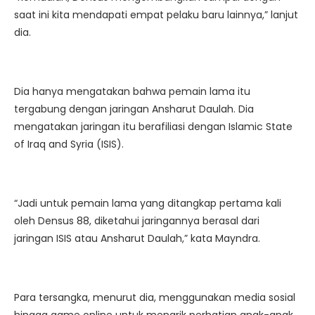
saat ini kita mendapati empat pelaku baru lainnya,” lanjut
dia.
Dia hanya mengatakan bahwa pemain lama itu
tergabung dengan jaringan Ansharut Daulah. Dia
mengatakan jaringan itu berafiliasi dengan Islamic State
of Iraq and Syria (ISIS).
“Jadi untuk pemain lama yang ditangkap pertama kali
oleh Densus 88, diketahui jaringannya berasal dari
jaringan ISIS atau Ansharut Daulah,” kata Mayndra.
Para tersangka, menurut dia, menggunakan media sosial