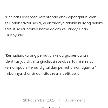
“Dari hasil asesmen kerentanan anak dipengaruhi oleh
sejumlah faktor sosial, di antaranya adalah bullying dalam
status sosial broken home dalam keluarga,” ucap
Trunoyudo
“Kemudian, kurang perhatian keluarga, pencarian
identitas jati diri, marginalisasi sosial, serta minimnya
kemampuan literasi digital dan pemahaman agama,”
imbuhnya. dilansir dari situs resmi detik co.id
20 November 2025
0 comment