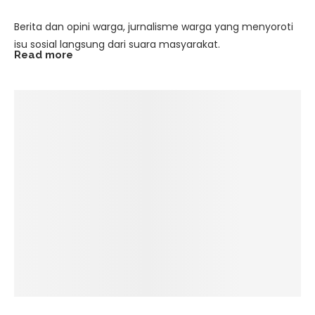
Berita dan opini warga, jurnalisme warga yang menyoroti
isu sosial langsung dari suara masyarakat.
Read more