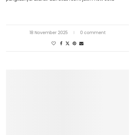
18 November 2025
0 comment