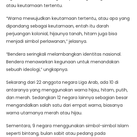
atau keutamaan tertentu.
“Warna mewujudkan keutamaan tertentu, atau apa yang
dipandang sebagai keutamaan, entah itu darah
perjuangan kolonial, hijaunya tanah, hitam juga bisa
menjadi simbol perlawanan,” jelasnya.
“Bendera seringkali melambangkan identitas nasional.
Bendera menawarkan kegunaan untuk menandakan
sebuah ideologi,” ungkapnya.
Sekarang dari 22 anggota negara Liga Arab, ada 10 di
antaranya yang menggunakan warna hijau, hitam, putih,
dan merah. Sedangkan 12 negara lainnya sebagian besar
mengandalkan salah satu dari empat warna, biasanya
warna utamanya merah atau hijau.
Sementara, 9 negara menggunakan simbol-simbol Islam
seperti bintang, bulan sabit atau pedang pada