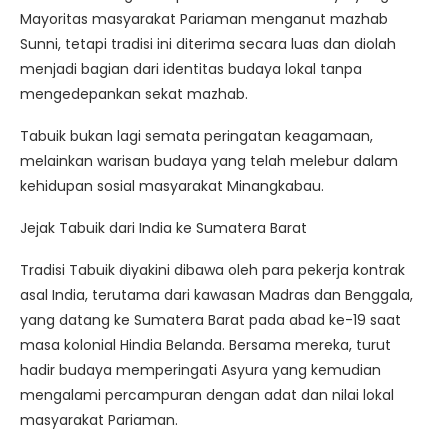
Mayoritas masyarakat Pariaman menganut mazhab
Sunni, tetapi tradisi ini diterima secara luas dan diolah
menjadi bagian dari identitas budaya lokal tanpa
mengedepankan sekat mazhab.
Tabuik bukan lagi semata peringatan keagamaan,
melainkan warisan budaya yang telah melebur dalam
kehidupan sosial masyarakat Minangkabau.
Jejak Tabuik dari India ke Sumatera Barat
Tradisi Tabuik diyakini dibawa oleh para pekerja kontrak
asal India, terutama dari kawasan Madras dan Benggala,
yang datang ke Sumatera Barat pada abad ke-19 saat
masa kolonial Hindia Belanda. Bersama mereka, turut
hadir budaya memperingati Asyura yang kemudian
mengalami percampuran dengan adat dan nilai lokal
masyarakat Pariaman.