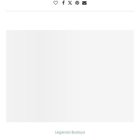
Legenda Budaya