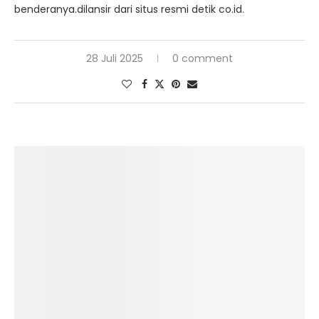
benderanya.dilansir dari situs resmi detik co.id.
28 Juli 2025
0 comment