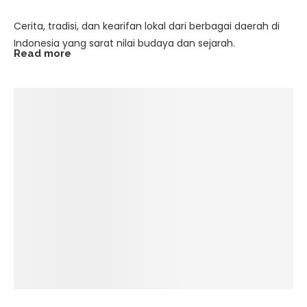
Cerita, tradisi, dan kearifan lokal dari berbagai daerah di
Indonesia yang sarat nilai budaya dan sejarah.
Read more