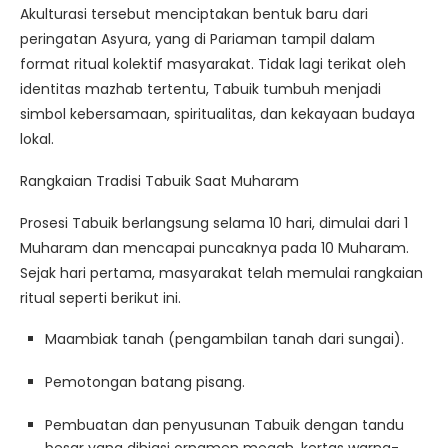
Akulturasi tersebut menciptakan bentuk baru dari
peringatan Asyura, yang di Pariaman tampil dalam
format ritual kolektif masyarakat. Tidak lagi terikat oleh
identitas mazhab tertentu, Tabuik tumbuh menjadi
simbol kebersamaan, spiritualitas, dan kekayaan budaya
lokal.
Rangkaian Tradisi Tabuik Saat Muharam
Prosesi Tabuik berlangsung selama 10 hari, dimulai dari 1
Muharam dan mencapai puncaknya pada 10 Muharam.
Sejak hari pertama, masyarakat telah memulai rangkaian
ritual seperti berikut ini.
Maambiak tanah (pengambilan tanah dari sungai).
Pemotongan batang pisang.
Pembuatan dan penyusunan Tabuik dengan tandu