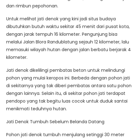
dan rimbun pepohonan.
Untuk melihat jati denok yang kini jadi situs budaya
dibutuhkan butuh waktu sekitar 45 menit dari pusat kota,
dengan jarak tempuh 16 kilometer. Pengunjung bisa
melalui Jalan Blora Randublatung sejauh 12 kilometer, lalu
memasuki wilayah hutan dengan jalan berbatu berjarak 4
kilometer.
Jati denok dikelilingi pembatas beton untuk melindungi
pohon yang mulai keropos ini. Berbeda dengan pohon jati
di sekitarnya yang tak diberi pembatas antara satu pohon
dengan lainnya. Selain itu, di sekitar pohon jati terdapat
pendopo yang tak begitu luas cocok untuk duduk santai
menikmati teduhnya hutan.
Jati Denok Tumbuh Sebelum Belanda Datang
Pohon jati denok tumbuh menjulang setinggi 30 meter