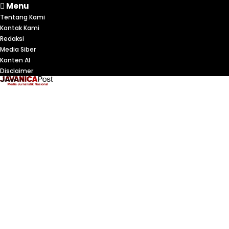
Menu
Tentang Kami
Kontak Kami
Redaksi
Media Siber
Konten AI
Disclaimer