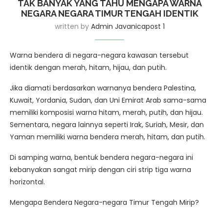
TAK BANYAK YANG TAHU MENGAPA WARNA
NEGARA NEGARA TIMUR TENGAH IDENTIK
written by
Admin Javanicapost 1
Warna bendera di negara-negara kawasan tersebut
identik dengan merah, hitam, hijau, dan putih.
Jika diamati berdasarkan warnanya bendera Palestina,
Kuwait, Yordania, Sudan, dan Uni Emirat Arab sama-sama
memiliki komposisi warna hitam, merah, putih, dan hijau.
Sementara, negara lainnya seperti Irak, Suriah, Mesir, dan
Yaman memiliki warna bendera merah, hitam, dan putih.
Di samping warna, bentuk bendera negara-negara ini
kebanyakan sangat mirip dengan ciri strip tiga warna
horizontal.
Mengapa Bendera Negara-negara Timur Tengah Mirip?