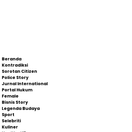
Beranda
Kontradiksi
Sorotan Citizen
Police Story
Jurnal International
Portal Hukum
Female
Bisnis Story
Legenda Budaya
Sport
Selebriti
Kuliner