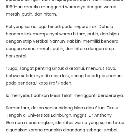
1960-an mereka mengganti warnanya dengan warna
merah, putih, dan hitam.
Hal yang sama juga terjadi pada negara Irak. Dahulu
bendera Irak mempunyai warna hitam, putih, dan hijau
dengan strip vertikal. Namun, Irak kini memiliki bendera
dengan warna merah, putih, dan hitam dengan strip
horizontal.
“Juga, sangat penting untuk diketahui, menurut saya,
bahwa setidaknya di masa lalu, sering terjadi perubahan
pada bendera,” kata Prof Podeh.
Ia menyebut bahkan Mesir telah mengganti benderanya.
Sementara, dosen senior bidang Islam dan Studi Timur
Tengah di Universitas Edinburgh, Inggris, Dr Anthony
Gorman menerangkan, identitas warna yang sama tetap
digunakan karena mungkin dipandang sebagai simbol