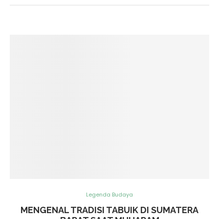
Legenda Budaya
MENGENAL TRADISI TABUIK DI SUMATERA