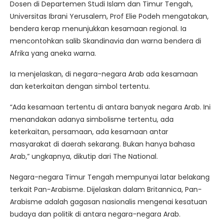
Dosen di Departemen Studi Islam dan Timur Tengah,
Universitas Ibrani Yerusalem, Prof Elie Podeh mengatakan,
bendera kerap menunjukkan kesamaan regional. Ia
mencontohkan salib Skandinavia dan warna bendera di
Afrika yang aneka warna.
Ia menjelaskan, di negara-negara Arab ada kesamaan
dan keterkaitan dengan simbol tertentu.
“Ada kesamaan tertentu di antara banyak negara Arab. Ini
menandakan adanya simbolisme tertentu, ada
keterkaitan, persamaan, ada kesamaan antar
masyarakat di daerah sekarang. Bukan hanya bahasa
Arab,” ungkapnya, dikutip dari The National.
Negara-negara Timur Tengah mempunyai latar belakang
terkait Pan-Arabisme. Dijelaskan dalam Britannica, Pan-
Arabisme adalah gagasan nasionalis mengenai kesatuan
budaya dan politik di antara negara-negara Arab.