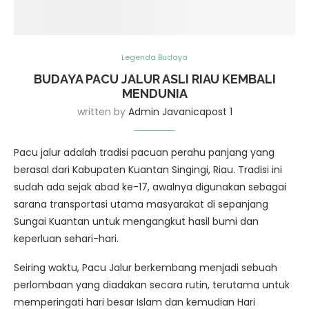
Legenda Budaya
BUDAYA PACU JALUR ASLI RIAU KEMBALI
MENDUNIA
written by
Admin Javanicapost 1
Pacu jalur adalah tradisi pacuan perahu panjang yang
berasal dari Kabupaten Kuantan Singingi, Riau. Tradisi ini
sudah ada sejak abad ke-17, awalnya digunakan sebagai
sarana transportasi utama masyarakat di sepanjang
Sungai Kuantan untuk mengangkut hasil bumi dan
keperluan sehari-hari.
Seiring waktu, Pacu Jalur berkembang menjadi sebuah
perlombaan yang diadakan secara rutin, terutama untuk
memperingati hari besar Islam dan kemudian Hari