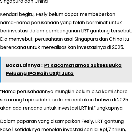
Singapura dan China.
Kendati begitu, Fesly belum dapat membeberkan
nama-nama perusahaan yang telah berminat untuk
berinvestasi dalam pembangunan LRT gantung tersebut.
Dia menyebut, perusahaan asal Singapura dan China itu
berencana untuk merealisasikan investasinya di 2025.
Baca Lainnya :
Pt Kacamatamoo Sukses Buka
Peluang IPO Raih US$1 Juta
“Nama perusahaannya mungkin belum bisa kami share
sekarang tapi sudah bisa kami ceritakan bahwa di 2025
akan ada rencana untuk investasi LRT ini,” ungkapnya.
Dalam paparan yang disampaikan Fesly, LRT gantung
Fase 1 setidaknya menelan investasi senilai Rp1,7 triliun,