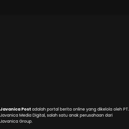
Javanica Post
adalah portal berita online yang dikelola oleh PT.
Javanica Media Digital, salah satu anak perusahaan dari
Javanica Group.