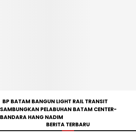
BP BATAM BANGUN LIGHT RAIL TRANSIT
SAMBUNGKAN PELABUHAN BATAM CENTER-
BANDARA HANG NADIM
BERITA TERBARU