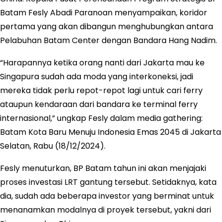
Batam Fesly Abadi Paranoan menyampaikan, koridor
pertama yang akan dibangun menghubungkan antara
Pelabuhan Batam Center dengan Bandara Hang Nadim.
“Harapannya ketika orang nanti dari Jakarta mau ke
Singapura sudah ada moda yang interkoneksi, jadi
mereka tidak perlu repot-repot lagi untuk cari ferry
ataupun kendaraan dari bandara ke terminal ferry
internasional,” ungkap Fesly dalam media gathering:
Batam Kota Baru Menuju Indonesia Emas 2045 di Jakarta
Selatan, Rabu (18/12/2024).
Fesly menuturkan, BP Batam tahun ini akan menjajaki
proses investasi LRT gantung tersebut. Setidaknya, kata
dia, sudah ada beberapa investor yang berminat untuk
menanamkan modalnya di proyek tersebut, yakni dari