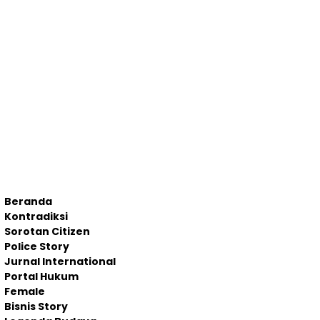
Beranda
Kontradiksi
Sorotan Citizen
Police Story
Jurnal International
Portal Hukum
Female
Bisnis Story