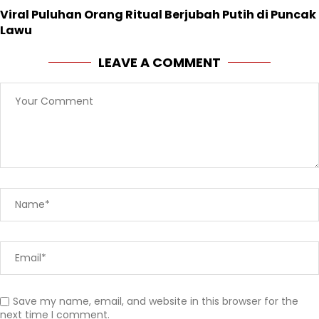
Viral Puluhan Orang Ritual Berjubah Putih di Puncak
Lawu
LEAVE A COMMENT
Save my name, email, and website in this browser for the
next time I comment.