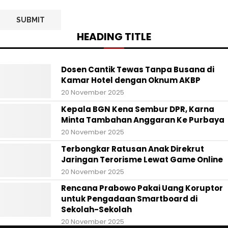
HEADING TITLE
Dosen Cantik Tewas Tanpa Busana di
Kamar Hotel dengan Oknum AKBP
20 November 2025
Kepala BGN Kena Sembur DPR, Karna
Minta Tambahan Anggaran Ke Purbaya
20 November 2025
Terbongkar Ratusan Anak Direkrut
Jaringan Terorisme Lewat Game Online
20 November 2025
Rencana Prabowo Pakai Uang Koruptor
untuk Pengadaan Smartboard di
Sekolah-Sekolah
20 November 2025