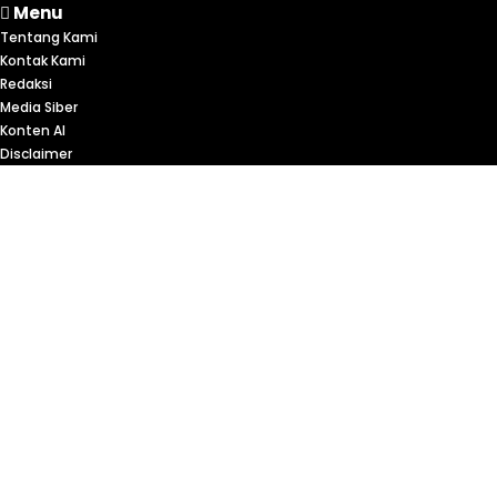
Menu
Tentang Kami
Kontak Kami
Redaksi
Media Siber
Konten AI
Disclaimer