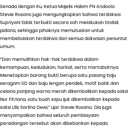
Senada dengan itu, Ketua Majelis Hakim PN Andoolo
Stevie Rosano juga mengungkapkan bahwa terdakwa
Supriyani tidak terbukti secara sah melakukan tindak
pidana, sehingga pihaknya memutuskan untuk
membebaskan terdakwa dari semua dakwaan penuntut
umum.
“Dan memulihkan hak-hak terdakwa dalam
kemampuan, kedudukan, harkat, serta martabatnya.
Menetapkan barang bukti berupa satu pasang baju
seragam SD dan baju lengan pendek, motif batik dan
celana panjang warna merah dikembalikan kepada saksi
Nur Fitriana, satu buah sapu ijuk dikembalikan kepada
saksi Lilis Sarlina Dewi,” ujar Stevie Rosano. Dia juga
menyampaikan bahwa seluruh pembiayaan
persidangan tersebut akan dibebankan kepada