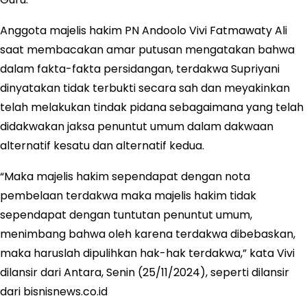
Anggota majelis hakim PN Andoolo Vivi Fatmawaty Ali
saat membacakan amar putusan mengatakan bahwa
dalam fakta-fakta persidangan, terdakwa Supriyani
dinyatakan tidak terbukti secara sah dan meyakinkan
telah melakukan tindak pidana sebagaimana yang telah
didakwakan jaksa penuntut umum dalam dakwaan
alternatif kesatu dan alternatif kedua.
“Maka majelis hakim sependapat dengan nota
pembelaan terdakwa maka majelis hakim tidak
sependapat dengan tuntutan penuntut umum,
menimbang bahwa oleh karena terdakwa dibebaskan,
maka haruslah dipulihkan hak-hak terdakwa,” kata Vivi
dilansir dari Antara, Senin (25/11/2024), seperti dilansir
dari bisnisnews.co.id