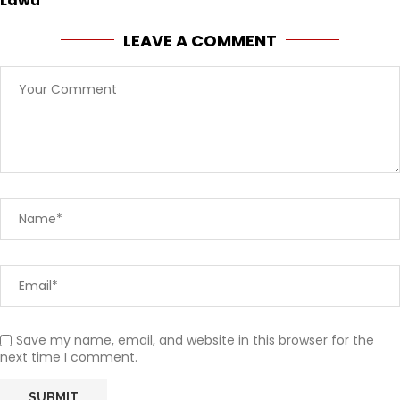
Lawu
LEAVE A COMMENT
Save my name, email, and website in this browser for the
next time I comment.