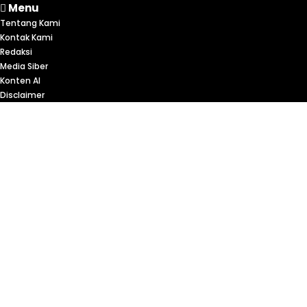
Menu
Tentang Kami
Kontak Kami
Redaksi
Media Siber
Konten AI
Disclaimer