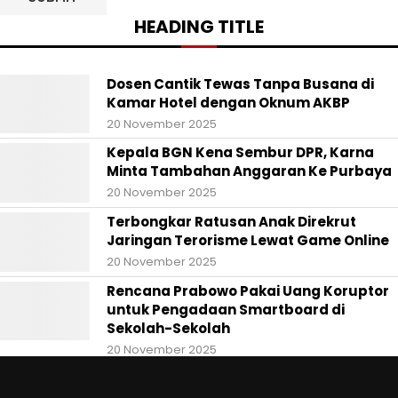
HEADING TITLE
Dosen Cantik Tewas Tanpa Busana di
Kamar Hotel dengan Oknum AKBP
20 November 2025
Kepala BGN Kena Sembur DPR, Karna
Minta Tambahan Anggaran Ke Purbaya
20 November 2025
Terbongkar Ratusan Anak Direkrut
Jaringan Terorisme Lewat Game Online
20 November 2025
Rencana Prabowo Pakai Uang Koruptor
untuk Pengadaan Smartboard di
Sekolah-Sekolah
20 November 2025