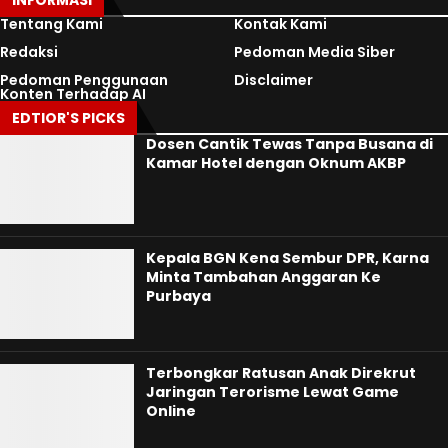
Tentang Kami
Kontak Kami
Redaksi
Pedoman Media Siber
Pedoman Penggunaan
Disclaimer
Konten Terhadap AI
EDTIOR'S PICKS
Dosen Cantik Tewas Tanpa Busana di
Kamar Hotel dengan Oknum AKBP
Kepala BGN Kena Sembur DPR, Karna
Minta Tambahan Anggaran Ke
Purbaya
Terbongkar Ratusan Anak Direkrut
Jaringan Terorisme Lewat Game
Online