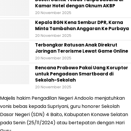
Kamar Hotel dengan Oknum AKBP
20 November 2025
Kepala BGN Kena Sembur DPR, Karna
Minta Tambahan Anggaran Ke Purbaya
20 November 2025
Terbongkar Ratusan Anak Direkrut
Jaringan Terorisme Lewat Game Online
20 November 2025
Rencana Prabowo Pakai Uang Koruptor
untuk Pengadaan Smartboard di
Sekolah-Sekolah
20 November 2025
Majelis hakim Pengadilan Negeri Andoolo menjatuhkan
vonis bebas kepada Supriyani, guru honorer Sekolah
Dasar Negeri (SDN) 4 Baito, Kabupaten Konawe Selatan
pada Senin (25/11/2024) atau bertepatan dengan Hari
Guru.