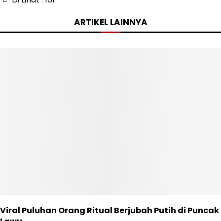
ARTIKEL LAINNYA
Viral Puluhan Orang Ritual Berjubah Putih di Puncak