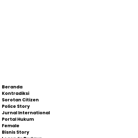
Beranda
Kontradiksi
Sorotan Citizen
Police Story
Jurnal International
Portal Hukum
Female
Bisnis Story