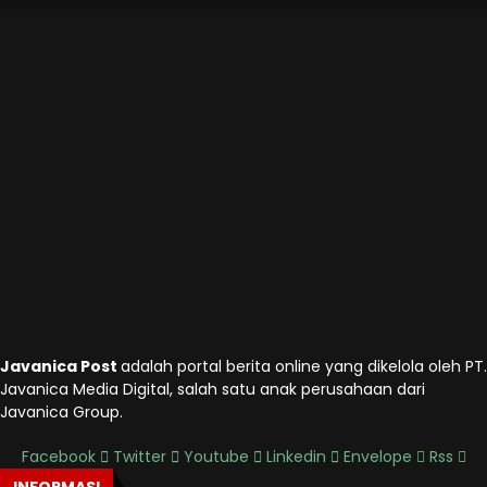
Javanica Post
adalah portal berita online yang dikelola oleh PT.
Javanica Media Digital, salah satu anak perusahaan dari
Javanica Group.
Facebook
Twitter
Youtube
Linkedin
Envelope
Rss
INFORMASI