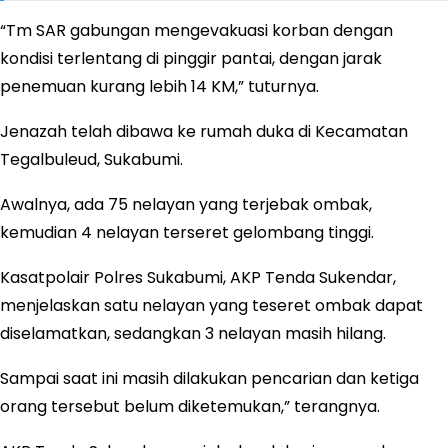
“Tm SAR gabungan mengevakuasi korban dengan
kondisi terlentang di pinggir pantai, dengan jarak
penemuan kurang lebih 14 KM,” tuturnya.
Jenazah telah dibawa ke rumah duka di Kecamatan
Tegalbuleud, Sukabumi.
Awalnya, ada 75 nelayan yang terjebak ombak,
kemudian 4 nelayan terseret gelombang tinggi.
Kasatpolair Polres Sukabumi, AKP Tenda Sukendar,
menjelaskan satu nelayan yang teseret ombak dapat
diselamatkan, sedangkan 3 nelayan masih hilang.
Sampai saat ini masih dilakukan pencarian dan ketiga
orang tersebut belum diketemukan,” terangnya.