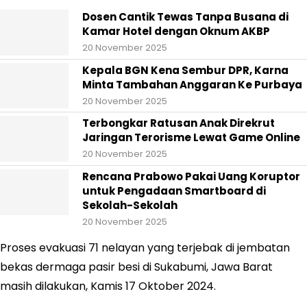
Dosen Cantik Tewas Tanpa Busana di
Kamar Hotel dengan Oknum AKBP
20 November 2025
Kepala BGN Kena Sembur DPR, Karna
Minta Tambahan Anggaran Ke Purbaya
20 November 2025
Terbongkar Ratusan Anak Direkrut
Jaringan Terorisme Lewat Game Online
20 November 2025
Rencana Prabowo Pakai Uang Koruptor
untuk Pengadaan Smartboard di
Sekolah-Sekolah
20 November 2025
Proses evakuasi 71 nelayan yang terjebak di jembatan
bekas dermaga pasir besi di Sukabumi, Jawa Barat
masih dilakukan, Kamis 17 Oktober 2024.