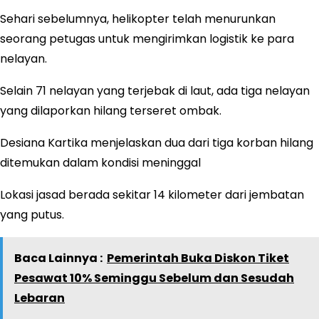
Sehari sebelumnya, helikopter telah menurunkan
seorang petugas untuk mengirimkan logistik ke para
nelayan.
Selain 71 nelayan yang terjebak di laut, ada tiga nelayan
yang dilaporkan hilang terseret ombak.
Desiana Kartika menjelaskan dua dari tiga korban hilang
ditemukan dalam kondisi meninggal
Lokasi jasad berada sekitar 14 kilometer dari jembatan
yang putus.
Baca Lainnya :
Pemerintah Buka Diskon Tiket
Pesawat 10% Seminggu Sebelum dan Sesudah
Lebaran