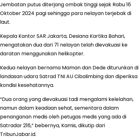
Jembatan putus diterjang ombak tinggi sejak Rabu 16
Oktober 2024 pagi sehingga para nelayan terjebak di
laut.
Kepala Kantor SAR Jakarta, Desiana Kartika Bahari,
mengatakan dua dari 71 nelayan telah dievakuasi ke
daratan menggunakan helikopter.
Kedua nelayan bernama Maman dan Dede diturunkan di
landasan udara Satrad TNI AU Cibalimbing dan diperiksa
kondisi kesehatannya.
“Dua orang yang dievakuasi tadi mengalami kelelahan,
namun dalam keadaan sehat, sementara dalam
penanganan medis oleh petugas medis yang ada di
Satradar 216,” bebernya, Kamis, dikutip dari
TribunJabar.id.