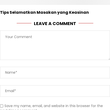
Tips Selamatkan Masakan yang Keasinan
LEAVE A COMMENT
Save my name, email, and website in this browser for the