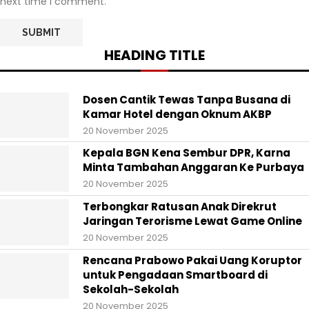
next time I comment.
HEADING TITLE
Dosen Cantik Tewas Tanpa Busana di
Kamar Hotel dengan Oknum AKBP
20 November 2025
Kepala BGN Kena Sembur DPR, Karna
Minta Tambahan Anggaran Ke Purbaya
20 November 2025
Terbongkar Ratusan Anak Direkrut
Jaringan Terorisme Lewat Game Online
20 November 2025
Rencana Prabowo Pakai Uang Koruptor
untuk Pengadaan Smartboard di
Sekolah-Sekolah
20 November 2025