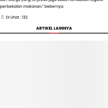
perbekalan makanan,” bebernya.
Di Lihat :
132
ARTIKEL LAINNYA