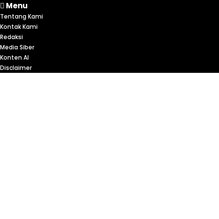
Menu
Tentang Kami
Kontak Kami
Redaksi
Media Siber
Konten AI
Disclaimer