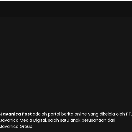
Javanica Post
adalah portal berita online yang dikelola oleh PT.
Javanica Media Digital, salah satu anak perusahaan dari
Javanica Group.