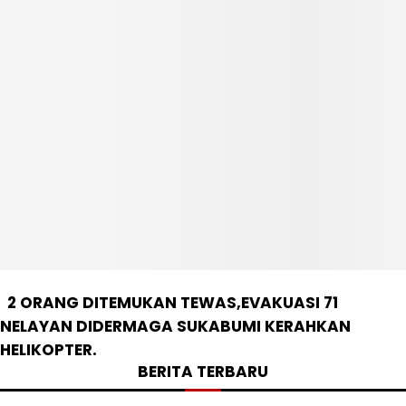
2 ORANG DITEMUKAN TEWAS,EVAKUASI 71
NELAYAN DIDERMAGA SUKABUMI KERAHKAN
HELIKOPTER.
BERITA TERBARU