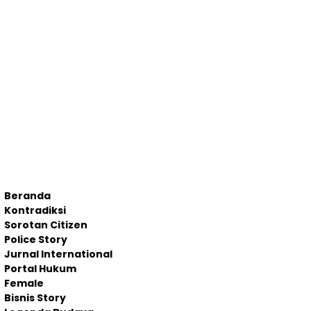
Beranda
Kontradiksi
Sorotan Citizen
Police Story
Jurnal International
Portal Hukum
Female
Bisnis Story